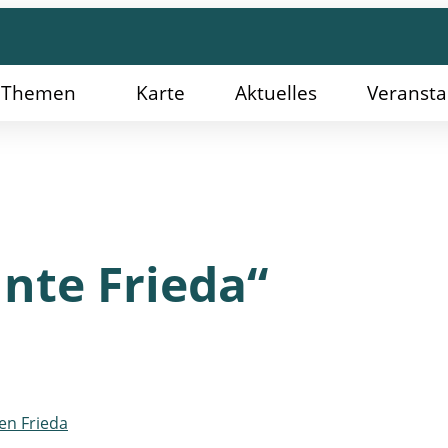
Themen
Karte
Aktuelles
Veransta
nte Frieda“
en Frieda