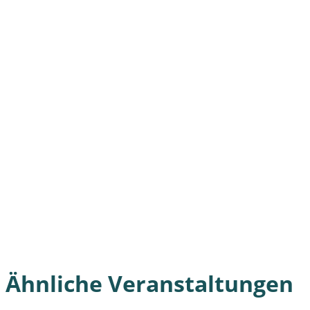
Ähnliche Veranstaltungen