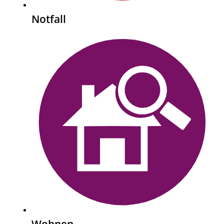
Notfall