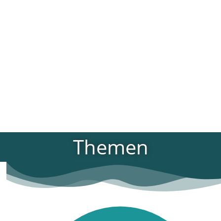
Themen