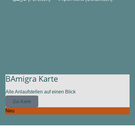
BAmigra Karte
Alle Anlaufstellen auf einen Blick
Zur Karte
Neu