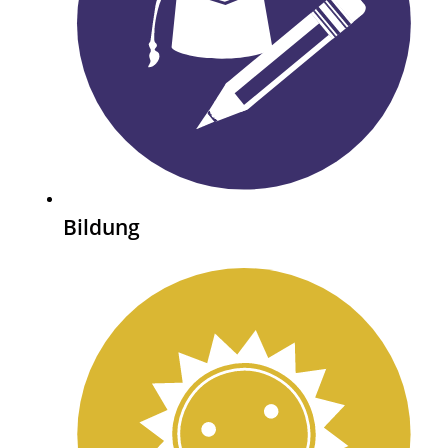
Bildung