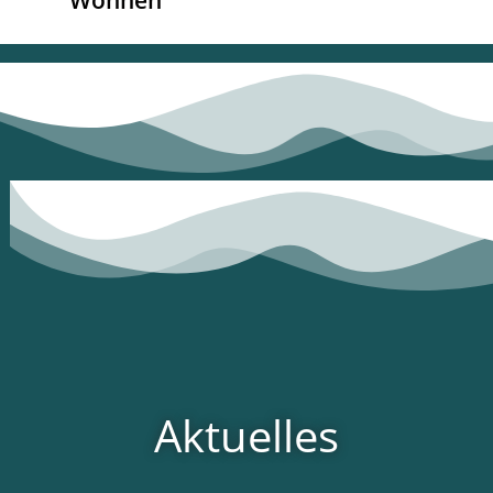
Wohnen
Aktuelles