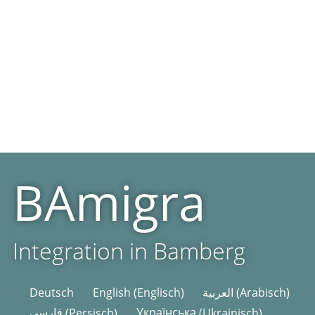
BAmigra
Integration in Bamberg
Deutsch
English
(
Englisch
)
العربية
(
Arabisch
)
فارسی
(
Persisch
)
Українська
(
Ukrainisch
)