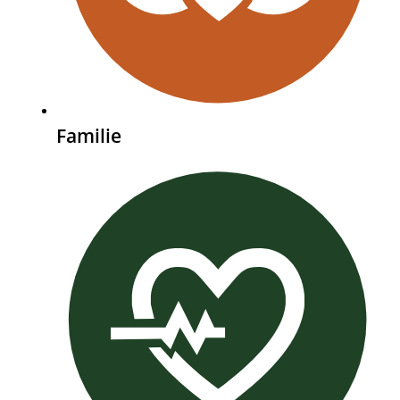
Familie