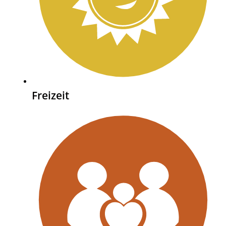
Freizeit