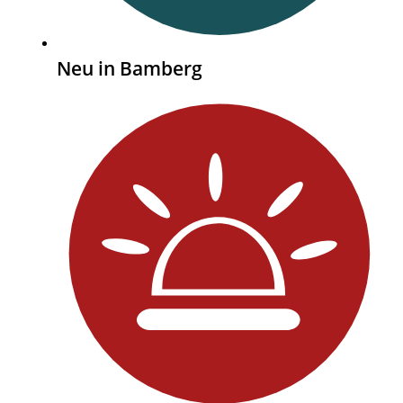
Neu in Bamberg