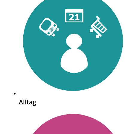
Alltag