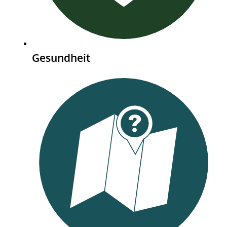
Gesundheit