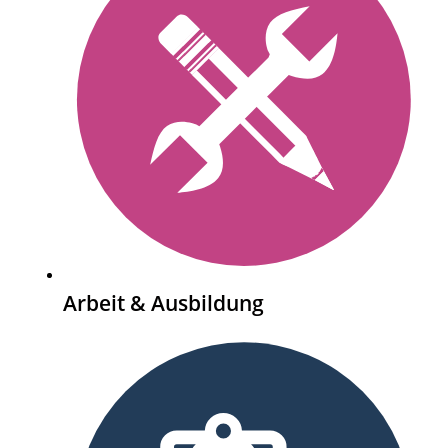
Arbeit & Ausbildung