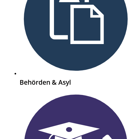
Behörden & Asyl