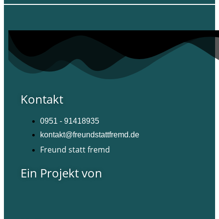
Kontakt
0951 - 91418935
kontakt@freundstattfremd.de
Freund statt fremd
Ein Projekt von