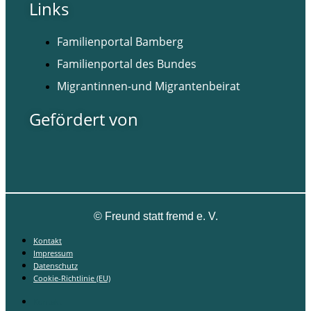
Links
Familienportal Bamberg
Familienportal des Bundes
Migrantinnen-und Migrantenbeirat
Gefördert von
©
Freund statt fremd e. V.
Kontakt
Impressum
Datenschutz
Cookie-Richtlinie (EU)
Kontakt