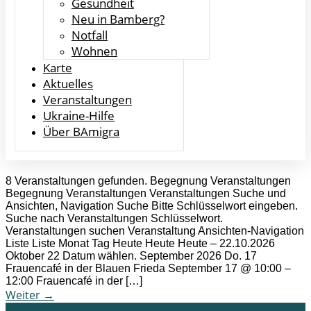
Gesundheit
Neu in Bamberg?
Notfall
Wohnen
Karte
Aktuelles
Veranstaltungen
Ukraine-Hilfe
Über BAmigra
8 Veranstaltungen gefunden. Begegnung Veranstaltungen
Begegnung Veranstaltungen Veranstaltungen Suche und
Ansichten, Navigation Suche Bitte Schlüsselwort eingeben.
Suche nach Veranstaltungen Schlüsselwort.
Veranstaltungen suchen Veranstaltung Ansichten-Navigation
Liste Liste Monat Tag Heute Heute Heute – 22.10.2026
Oktober 22 Datum wählen. September 2026 Do. 17
Frauencafé in der Blauen Frieda September 17 @ 10:00 –
12:00 Frauencafé in der […]
Weiter
→