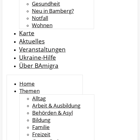
Gesundheit
Neu in Bamberg?
Notfall
Wohnen
Karte
Aktuelles
Veranstaltungen
Ukraine-Hilfe
Über BAmigra
Home
Themen
Alltag
Arbeit & Ausbildung
Behörden & Asyl
Bildung
Familie
Freizeit