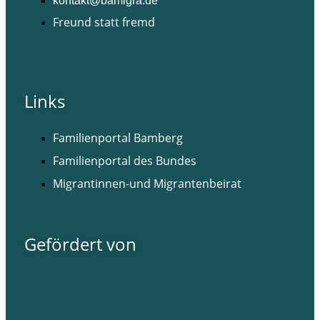
kontakt@bamigra.de
Freund statt fremd
Facebook
Instagram
Links
Familienportal Bamberg
Familienportal des Bundes
Migrantinnen-und Migrantenbeirat
Gefördert von