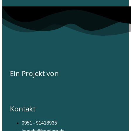
Ein Projekt von
Kontakt
0951 - 91418935