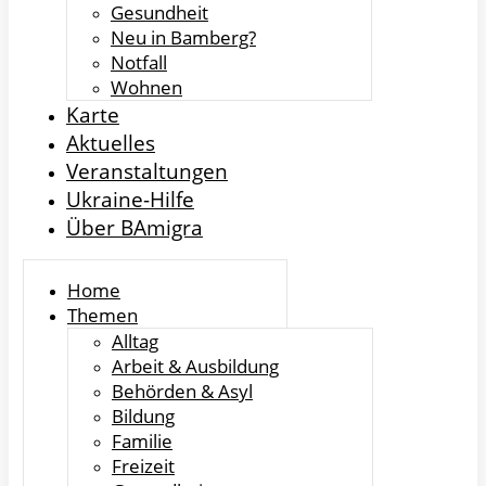
Gesundheit
Neu in Bamberg?
Notfall
Wohnen
Karte
Aktuelles
Veranstaltungen
Ukraine-Hilfe
Über BAmigra
Home
Themen
Alltag
Arbeit & Ausbildung
Behörden & Asyl
Bildung
Familie
Freizeit