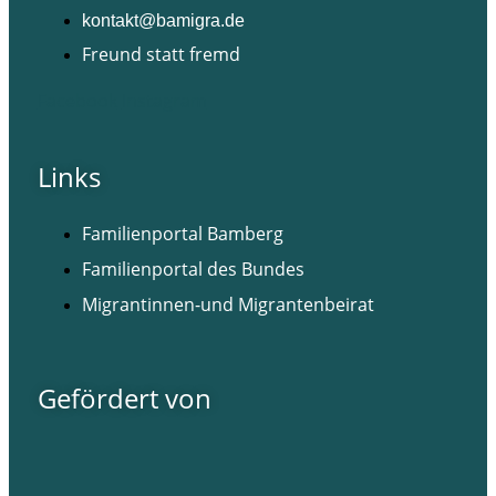
kontakt@bamigra.de
Freund statt fremd
Facebook
Instagram
Links
Familienportal Bamberg
Familienportal des Bundes
Migrantinnen-und Migrantenbeirat
Gefördert von