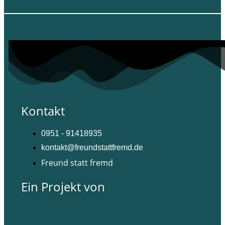
Kontakt
0951 - 91418935
kontakt@freundstattfremd.de
Freund statt fremd
Ein Projekt von