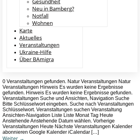
Gesundheit
Neu in Bamberg?
Notfall
Wohnen
Karte
Aktuelles
Veranstaltungen
Ukraine-Hilfe
Über BAmigra
0 Veranstaltungen gefunden. Natur Veranstaltungen Natur
Veranstaltungen Hinweis Es wurden keine Ergebnisse
gefunden. Hinweis Es wurden keine Ergebnisse gefunden.
Veranstaltungen Suche und Ansichten, Navigation Suche
Bitte Schlüsselwort eingeben. Suche nach Veranstaltungen
Schlüsselwort. Veranstaltungen suchen Veranstaltung
Ansichten-Navigation Liste Liste Monat Tag Heute
Anstehende Anstehende Datum wählen. Vorherige
Veranstaltungen Heute Nächste Veranstaltungen Kalender
abonnieren Google Kalender iCalendar […]
Weiter
→