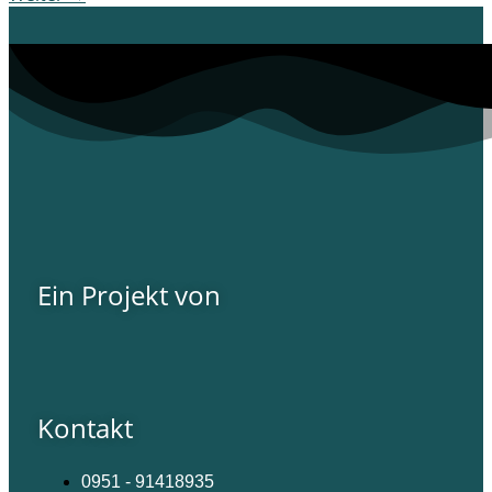
Ein Projekt von
Kontakt
0951 - 91418935