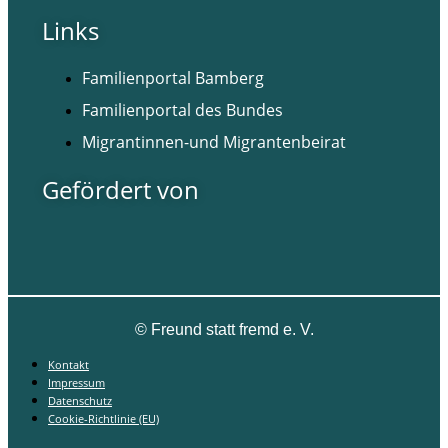
Links
Familienportal Bamberg
Familienportal des Bundes
Migrantinnen-und Migrantenbeirat
Gefördert von
©
Freund statt fremd e. V.
Kontakt
Impressum
Datenschutz
Cookie-Richtlinie (EU)