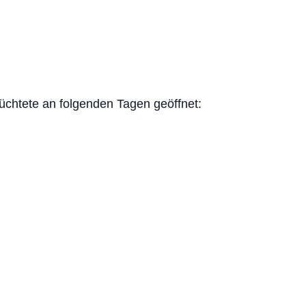
üchtete an folgenden Tagen geöffnet: