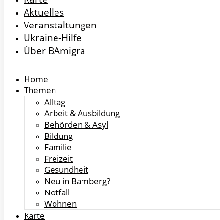
Aktuelles
Veranstaltungen
Ukraine-Hilfe
Über BAmigra
Home
Themen
Alltag
Arbeit & Ausbildung
Behörden & Asyl
Bildung
Familie
Freizeit
Gesundheit
Neu in Bamberg?
Notfall
Wohnen
Karte