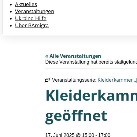
Aktuelles
Veranstaltungen
Ukraine-Hilfe
Über BAmigra
« Alle Veranstaltungen
Diese Veranstaltung hat bereits stattgefun
Kleiderkammer „J
Veranstaltungsserie:
Kleiderkamm
geöffnet
17. Juni 2025 @ 15:00
-
17:00