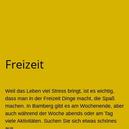
Freizeit
Weil das Leben viel Stress bringt, ist es wichtig,
dass man in der Freizeit Dinge macht, die Spaß
machen. In Bamberg gibt es am Wochenende, aber
auch während der Woche abends oder am Tag
viele Aktivitäten. Suchen Sie sich etwas schönes
aus.