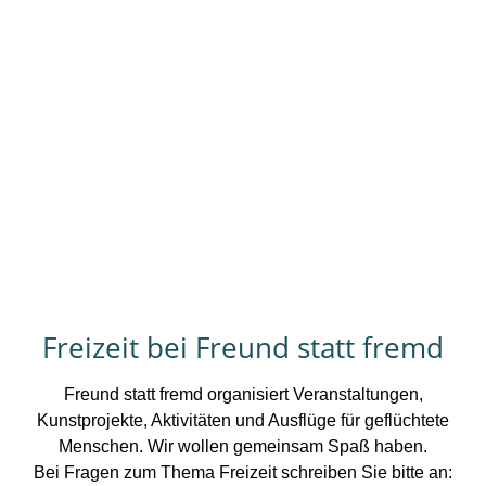
Freizeit bei Freund statt fremd
Freund statt fremd organisiert Veranstaltungen,
Kunstprojekte, Aktivitäten und Ausflüge für geflüchtete
Menschen. Wir wollen gemeinsam Spaß haben.
Bei Fragen zum Thema Freizeit schreiben Sie bitte an: