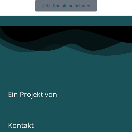
Jetzt Kontakt aufnehmen
Ein Projekt von
Kontakt