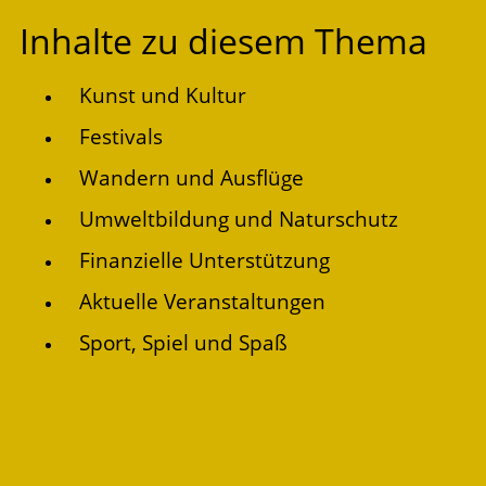
Inhalte zu diesem Thema
Kunst und Kultur
Festivals
Wandern und Ausflüge
Umweltbildung und Naturschutz
Finanzielle Unterstützung
Aktuelle Veranstaltungen
Sport, Spiel und Spaß