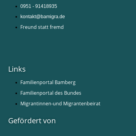
0951 - 91418935
kontakt@bamigra.de
Freund statt fremd
Links
Familienportal Bamberg
Familienportal des Bundes
Migrantinnen-und Migrantenbeirat
Gefördert von