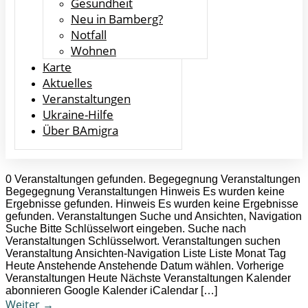
Gesundheit
Neu in Bamberg?
Notfall
Wohnen
Karte
Aktuelles
Veranstaltungen
Ukraine-Hilfe
Über BAmigra
0 Veranstaltungen gefunden. Begegegnung Veranstaltungen
Begegegnung Veranstaltungen Hinweis Es wurden keine
Ergebnisse gefunden. Hinweis Es wurden keine Ergebnisse
gefunden. Veranstaltungen Suche und Ansichten, Navigation
Suche Bitte Schlüsselwort eingeben. Suche nach
Veranstaltungen Schlüsselwort. Veranstaltungen suchen
Veranstaltung Ansichten-Navigation Liste Liste Monat Tag
Heute Anstehende Anstehende Datum wählen. Vorherige
Veranstaltungen Heute Nächste Veranstaltungen Kalender
abonnieren Google Kalender iCalendar […]
Weiter
→