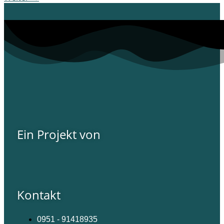
Ein Projekt von
Kontakt
0951 - 91418935