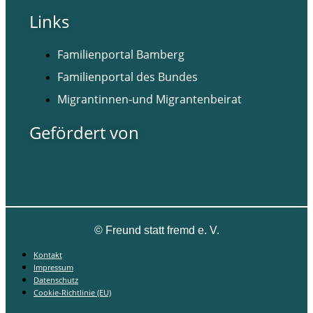
Links
Familienportal Bamberg
Familienportal des Bundes
Migrantinnen-und Migrantenbeirat
Gefördert von
©
Freund statt fremd e. V.
Kontakt
Impressum
Datenschutz
Cookie-Richtlinie (EU)