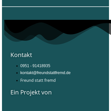
Kontakt
0951 - 91418935
kontakt@freundstattfremd.de
Freund statt fremd
Ein Projekt von