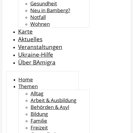
Gesundheit
Neu in Bamberg?
Notfall
Wohnen
Karte
Aktuelles
Veranstaltungen
Ukraine-Hilfe
Über BAmigra
Home
Themen
Alltag
Arbeit & Ausbildung
Behörden & Asyl
Bildung
Familie
Freizeit