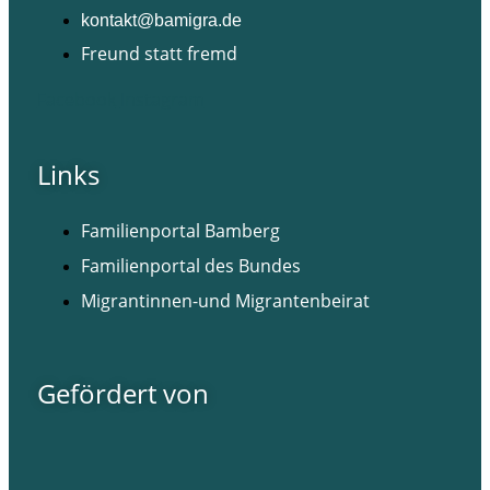
kontakt@bamigra.de
Freund statt fremd
Facebook
Instagram
Links
Familienportal Bamberg
Familienportal des Bundes
Migrantinnen-und Migrantenbeirat
Gefördert von