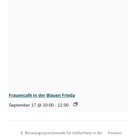
Frauencafé in der Blauen Frieda
September 17 @ 10:00
-
12:00
Beratungssprechstunde für Geflüchtete in der
Freitanz-