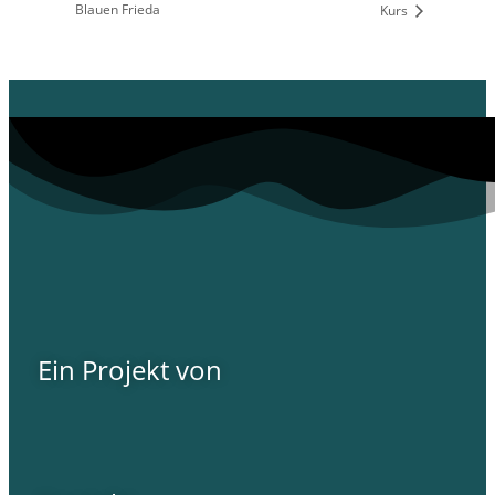
Blauen Frieda
Kurs
Ein Projekt von