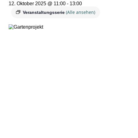
12. Oktober 2025 @ 11:00
-
13:00
(Alle ansehen)
Veranstaltungsserie