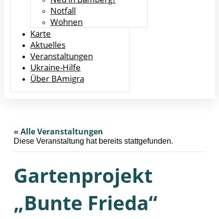
Notfall
Wohnen
Karte
Aktuelles
Veranstaltungen
Ukraine-Hilfe
Über BAmigra
« Alle Veranstaltungen
Diese Veranstaltung hat bereits stattgefunden.
Gartenprojekt
„Bunte Frieda“