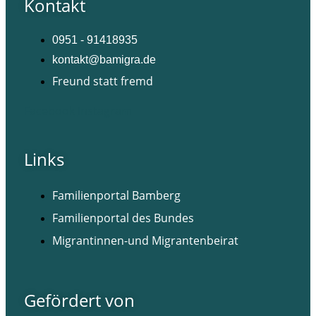
Kontakt
0951 - 91418935
kontakt@bamigra.de
Freund statt fremd
Facebook
Instagram
Links
Familienportal Bamberg
Familienportal des Bundes
Migrantinnen-und Migrantenbeirat
Gefördert von