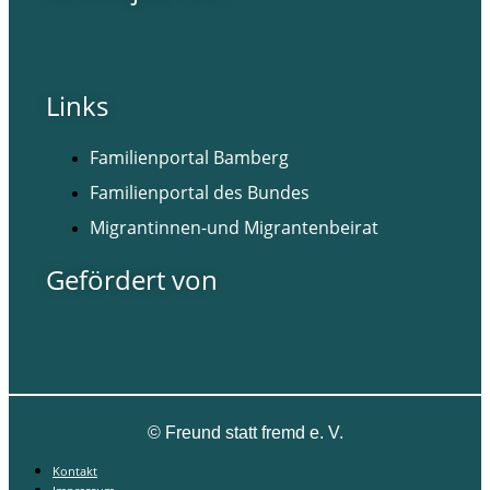
Links
Familienportal Bamberg
Familienportal des Bundes
Migrantinnen-und Migrantenbeirat
Gefördert von
©
Freund statt fremd e. V.
Kontakt