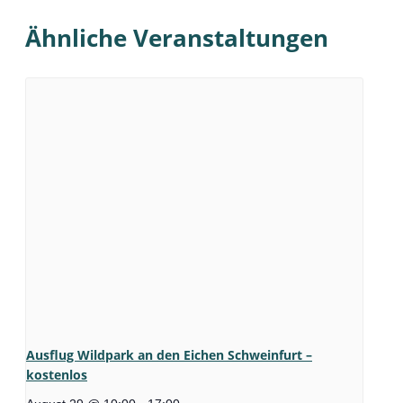
Ähnliche Veranstaltungen
Ausflug Wildpark an den Eichen Schweinfurt –
kostenlos