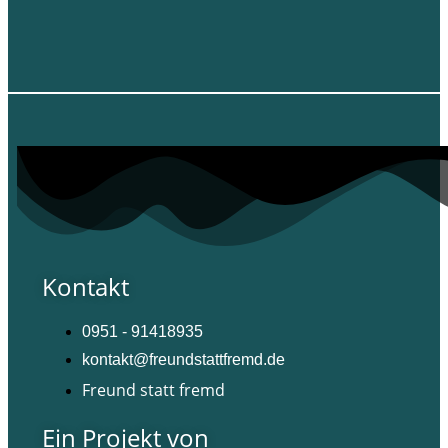
Kontakt
0951 - 91418935
kontakt@freundstattfremd.de
Freund statt fremd
Ein Projekt von