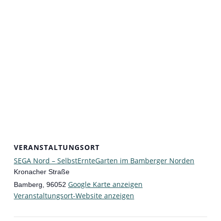
VERANSTALTUNGSORT
SEGA Nord – SelbstErnteGarten im Bamberger Norden
Kronacher Straße
Google Karte anzeigen
Bamberg
,
96052
Veranstaltungsort-Website anzeigen