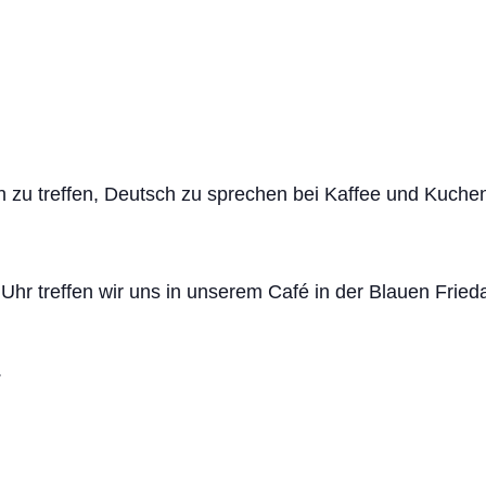
en zu treffen, Deutsch zu sprechen bei Kaffee und Kuch
Uhr treffen wir uns in unserem Café in der Blauen Fri
.