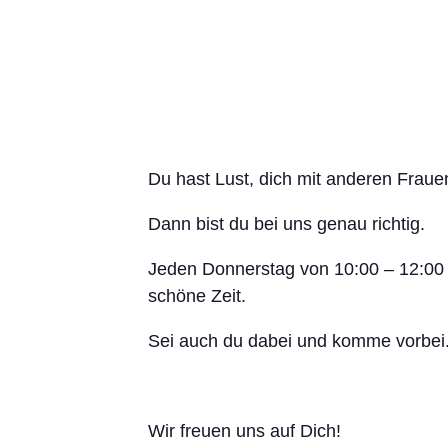
Du hast Lust, dich mit anderen Frau
Dann bist du bei uns genau richtig.
Jeden Donnerstag von 10:00 – 12:00 
schöne Zeit.
Sei auch du dabei und komme vorbei
Wir freuen uns auf Dich!