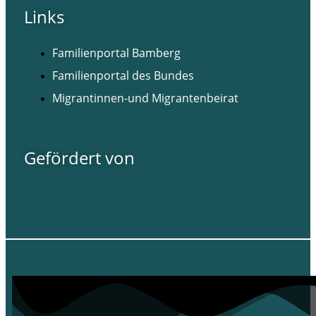
Links
Familienportal Bamberg
Familienportal des Bundes
Migrantinnen-und Migrantenbeirat
Gefördert von