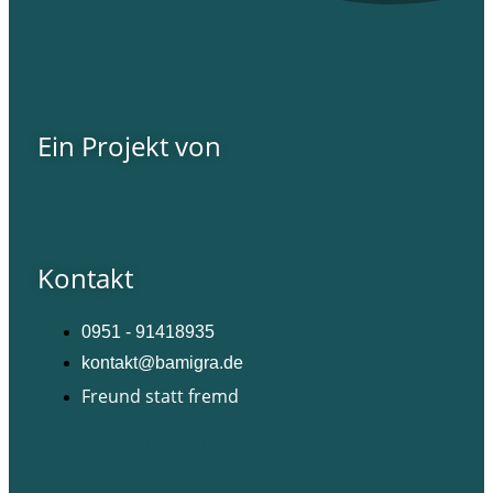
Ein Projekt von
Kontakt
0951 - 91418935
kontakt@bamigra.de
Freund statt fremd
Facebook
Instagram