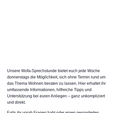
Unsere Wofa-Sprechstunde bietet euch jede Woche
donnerstags die Möglichkeit, sich ohne Termin rund um
das Thema Wohnen beraten zu lassen. Hier erhaltet ihr
umfassende Informationen, hilfreiche Tipps und
Unterstützung bei euren Anliegen – ganz unkompliziert
und direkt.
Falls ihr vorab Fragen habt oder einen gesonderten