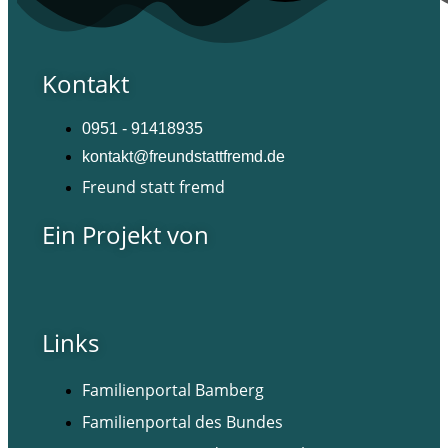
Kontakt
0951 - 91418935
kontakt@freundstattfremd.de
Freund statt fremd
Ein Projekt von
Links
Familienportal Bamberg
Familienportal des Bundes