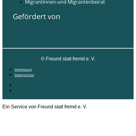
Migrantinnen-und Migrantenbeirat
Gefördert von
©
Freund statt fremd e. V.
Impressum
Datenschutz
Impressum
Datenschutz
Ein Service von Freund statt fremd e. V.