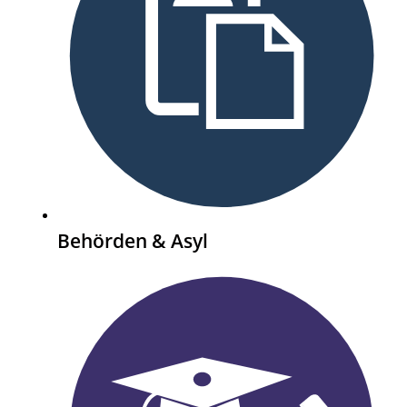
Behörden & Asyl