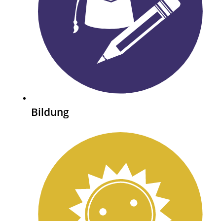
Bildung