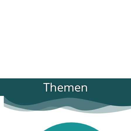
Themen