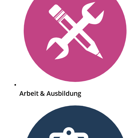
Arbeit & Ausbildung