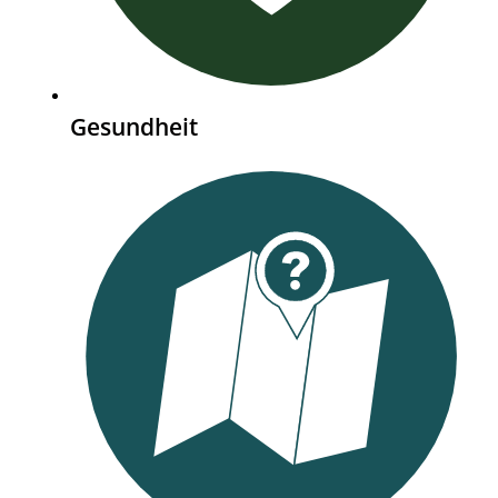
Gesundheit