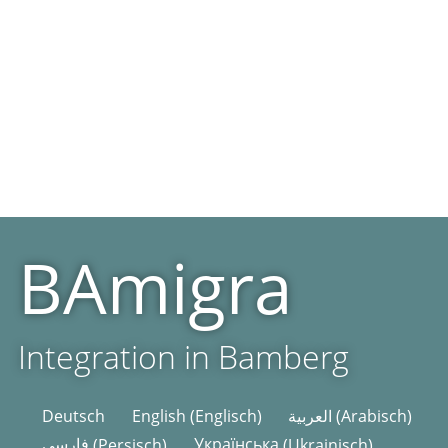
BAmigra
Integration in Bamberg
Deutsch
English
(
Englisch
)
العربية
(
Arabisch
)
فارسی
(
Persisch
)
Українська
(
Ukrainisch
)