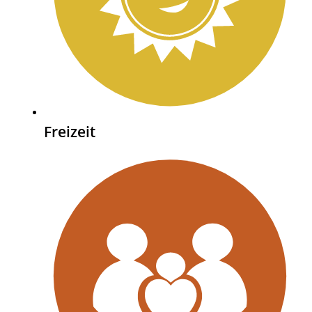
Freizeit