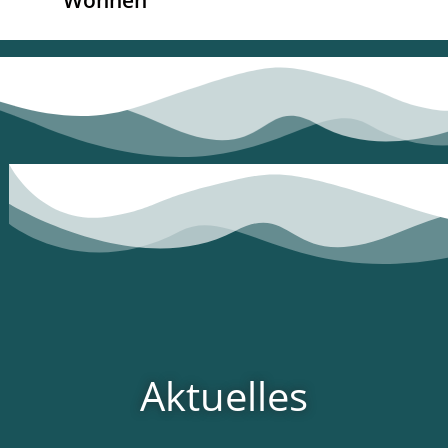
Wohnen
Aktuelles