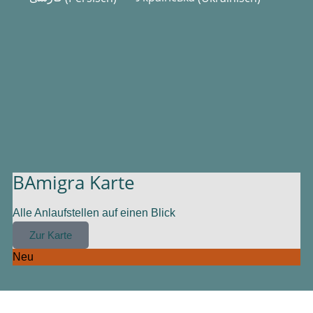
BAmigra Karte
Alle Anlaufstellen auf einen Blick
Zur Karte
Neu