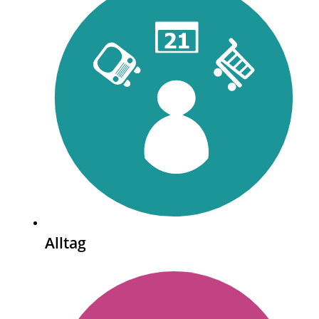
Alltag