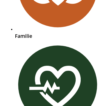
Familie