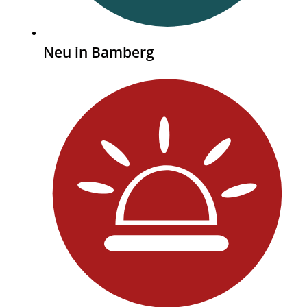
Neu in Bamberg