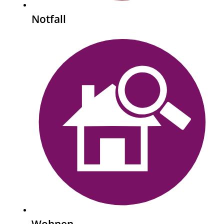
Notfall