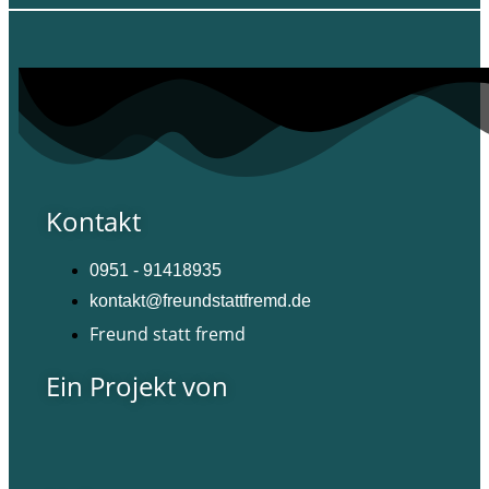
Kontakt
0951 - 91418935
kontakt@freundstattfremd.de
Freund statt fremd
Ein Projekt von