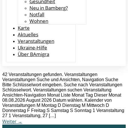
Gesundheit
Neu in Bamberg?
Notfall
Wohnen
Karte
Aktuelles
Veranstaltungen
Ukraine-Hilfe
Über BAmigra
42 Veranstaltungen gefunden. Veranstaltungen
Veranstaltungen Suche und Ansichten, Navigation Suche
Bitte Schlüsselwort eingeben. Suche nach Veranstaltungen
Schlüsselwort. Veranstaltungen suchen Veranstaltung
Ansichten-Navigation Monat Liste Monat Tag Dieser Monat
08.08.2026 August 2026 Datum wählen. Kalender von
Veranstaltungen M Montag D Dienstag M Mittwoch D
Donnerstag F Freitag S Samstag S Sonntag 1 Veranstaltung
27 1 Veranstaltung, 27 […]
Weiter
→