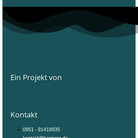
Ein Projekt von
Kontakt
0951 - 91418935