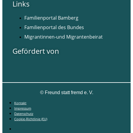
Links
Familienportal Bamberg
Familienportal des Bundes
Migrantinnen-und Migrantenbeirat
Gefördert von
©
Freund statt fremd e. V.
Kontakt
Impressum
Datenschutz
Cookie-Richtlinie (EU)
Kontakt