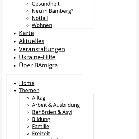
Gesundheit
Neu in Bamberg?
Notfall
Wohnen
Karte
Aktuelles
Veranstaltungen
Ukraine-Hilfe
Über BAmigra
Home
Themen
Alltag
Arbeit & Ausbildung
Behörden & Asyl
Bildung
Familie
Freizeit