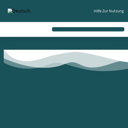
Hilfe Zur Nutzung