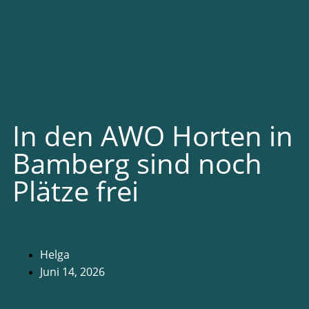
In den AWO Horten in
Bamberg sind noch
Plätze frei
Helga
Juni 14, 2026