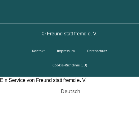
©
Freund statt fremd e. V.
Kontakt
Impressum
Datenschutz
Cookie-Richtlinie (EU)
Ein Service von Freund statt fremd e. V.
Deutsch