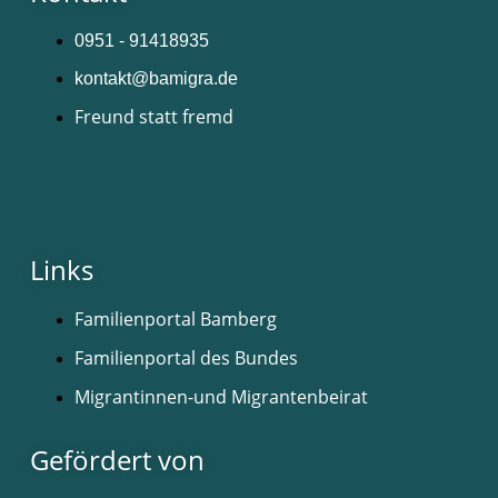
0951 - 91418935
kontakt@bamigra.de
Freund statt fremd
Links
Familienportal Bamberg
Familienportal des Bundes
Migrantinnen-und Migrantenbeirat
Gefördert von