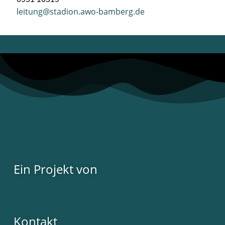
leitung@stadion.awo-bamberg.de
Ein Projekt von
Kontakt