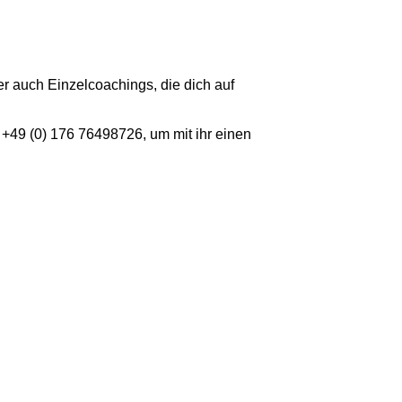
 auch Einzelcoachings, die dich auf
49 (0) 176 76498726, um mit ihr einen