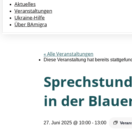
Aktuelles
Veranstaltungen
Ukraine-Hilfe
Über BAmigra
« Alle Veranstaltungen
Diese Veranstaltung hat bereits stattgefun
Sprechstund
in der Blaue
27. Juni 2025 @ 10:00
-
13:00
Veran