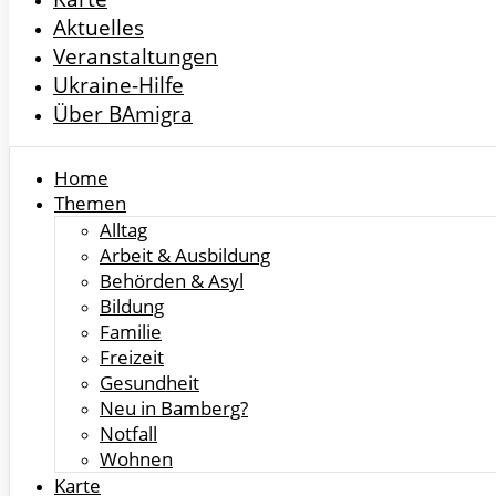
Aktuelles
Veranstaltungen
Ukraine-Hilfe
Über BAmigra
Home
Themen
Alltag
Arbeit & Ausbildung
Behörden & Asyl
Bildung
Familie
Freizeit
Gesundheit
Neu in Bamberg?
Notfall
Wohnen
Karte