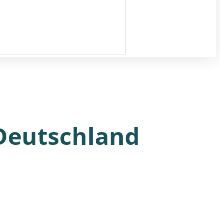
 Deutschland