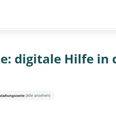
: digitale Hilfe in
(Alle ansehen)
staltungsserie