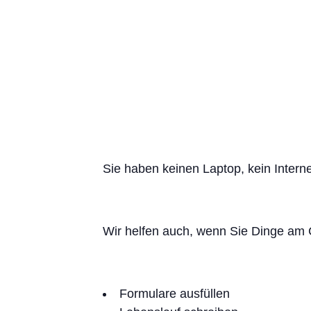
Sie haben keinen Laptop, kein Intern
Wir helfen auch, wenn Sie Dinge am
Formulare ausfüllen