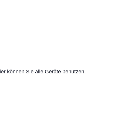
ier können Sie alle Geräte benutzen.