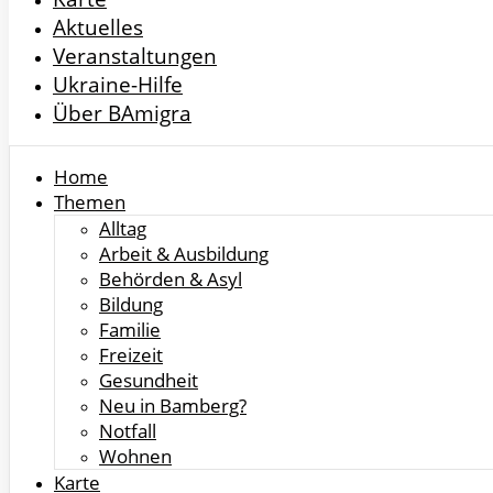
Aktuelles
Veranstaltungen
Ukraine-Hilfe
Über BAmigra
Home
Themen
Alltag
Arbeit & Ausbildung
Behörden & Asyl
Bildung
Familie
Freizeit
Gesundheit
Neu in Bamberg?
Notfall
Wohnen
Karte