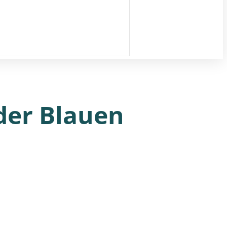
 der Blauen