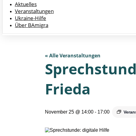
Aktuelles
Veranstaltungen
Ukraine-Hilfe
Über BAmigra
« Alle Veranstaltungen
Sprechstunde
Frieda
November 25 @ 14:00
-
17:00
Veran