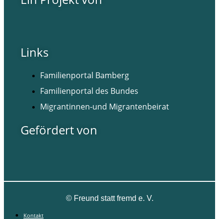
Links
Familienportal Bamberg
Familienportal des Bundes
Migrantinnen-und Migrantenbeirat
Gefördert von
©
Freund statt fremd e. V.
Kontakt