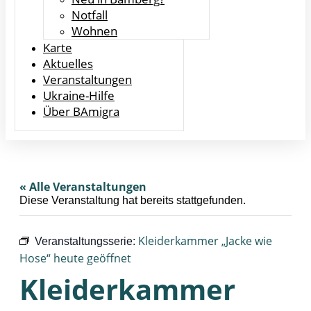
Notfall
Wohnen
Karte
Aktuelles
Veranstaltungen
Ukraine-Hilfe
Über BAmigra
« Alle Veranstaltungen
Diese Veranstaltung hat bereits stattgefunden.
Kleiderkammer „Jacke wie
Veranstaltungsserie:
Hose“ heute geöffnet
Kleiderkammer