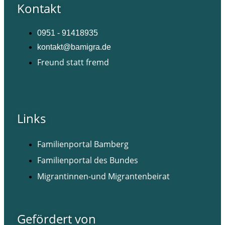
Kontakt
0951 - 91418935
kontakt@bamigra.de
Freund statt fremd
Facebook
Instagram
Links
Familienportal Bamberg
Familienportal des Bundes
Migrantinnen-und Migrantenbeirat
Gefördert von