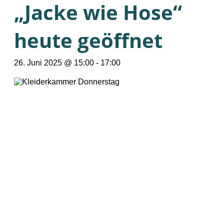
„Jacke wie Hose“
heute geöffnet
26. Juni 2025 @ 15:00
-
17:00