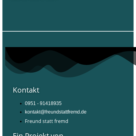
Kontakt
0951 - 91418935
kontakt@freundstattfremd.de
Freund statt fremd
Ein Projekt von