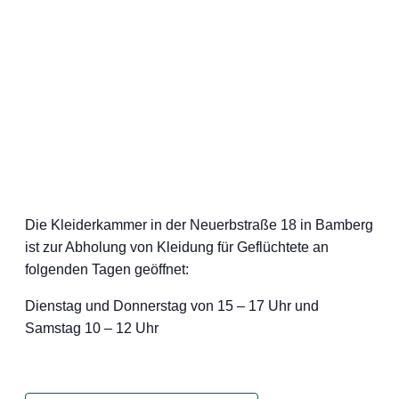
Die Kleiderkammer in der Neuerbstraße 18 in Bamberg
ist zur Abholung von Kleidung für Geflüchtete an
folgenden Tagen geöffnet:
Dienstag und Donnerstag von 15 – 17 Uhr und
Samstag 10 – 12 Uhr