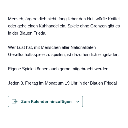
Mensch, ärgere dich nicht, fang lieber den Hut, würfle Kniffel
oder gehe einen Kuhhandel ein. Spiele ohne Grenzen gibt es
in der Blauen Frieda.
Wer Lust hat, mit Menschen aller Nationalitäten
Gesellschaftsspiele zu spielen, ist dazu herzlich eingeladen.
Eigene Spiele können auch gerne mitgebracht werden.
Jeden 3. Freitag im Monat um 19 Uhr in der Blauen Frieda!
Zum Kalender hinzufügen