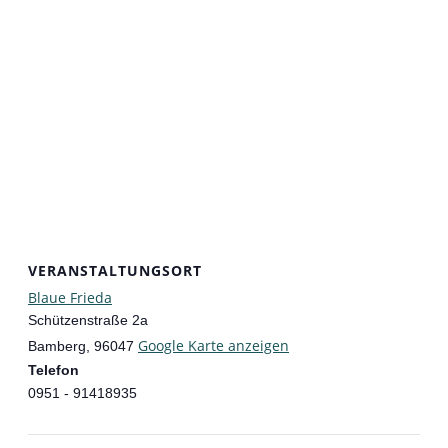
VERANSTALTUNGSORT
Blaue Frieda
Schützenstraße 2a
Google Karte anzeigen
Bamberg
,
96047
Telefon
0951 - 91418935