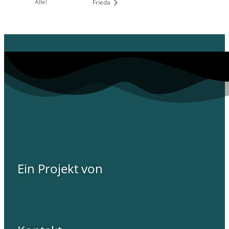
Alle!
Frieda
Ein Projekt von