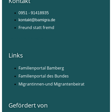
Kontakt
0951 - 91418935
kontakt@bamigra.de
Freund statt fremd
Facebook
Instagram
Links
Familienportal Bamberg
Familienportal des Bundes
Migrantinnen-und Migrantenbeirat
Gefördert von