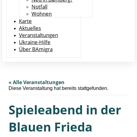
Notfall
Wohnen
Karte
Aktuelles
Veranstaltungen
Ukraine-Hilfe
Über BAmigra
« Alle Veranstaltungen
Diese Veranstaltung hat bereits stattgefunden.
Spieleabend in der
Blauen Frieda