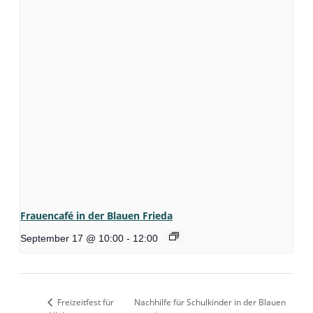
Frauencafé in der Blauen Frieda
September 17 @ 10:00
-
12:00
Freizeitfest für
Nachhilfe für Schulkinder in der Blauen