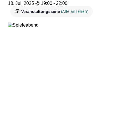
18. Juli 2025 @ 19:00
-
22:00
(Alle ansehen)
Veranstaltungsserie