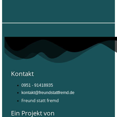
Kontakt
0951 - 91418935
kontakt@freundstattfremd.de
Freund statt fremd
Ein Projekt von