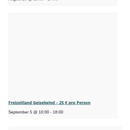
Freizeitland Geiselwind – 25 € pro Person
September 5 @ 10:00
-
18:00