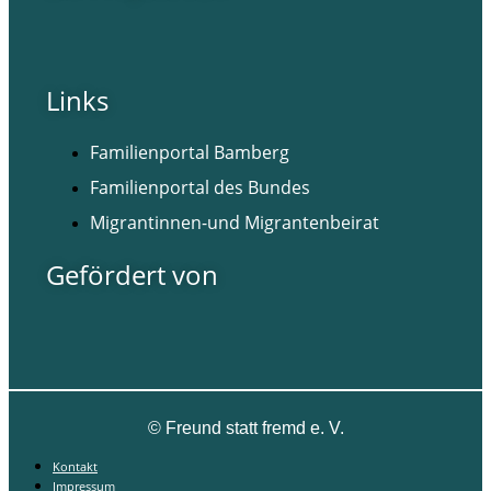
Links
Familienportal Bamberg
Familienportal des Bundes
Migrantinnen-und Migrantenbeirat
Gefördert von
©
Freund statt fremd e. V.
Kontakt
Impressum