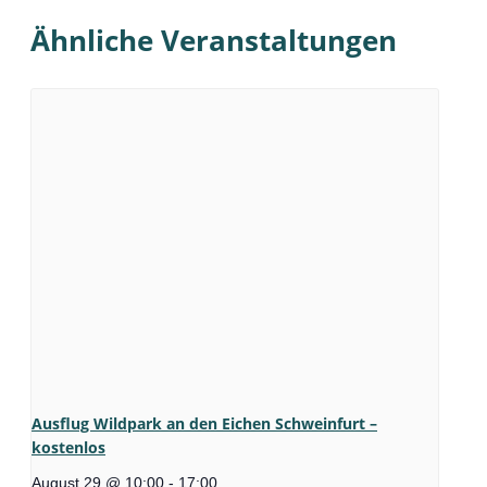
Ähnliche Veranstaltungen
Ausflug Wildpark an den Eichen Schweinfurt –
kostenlos
August 29 @ 10:00
-
17:00