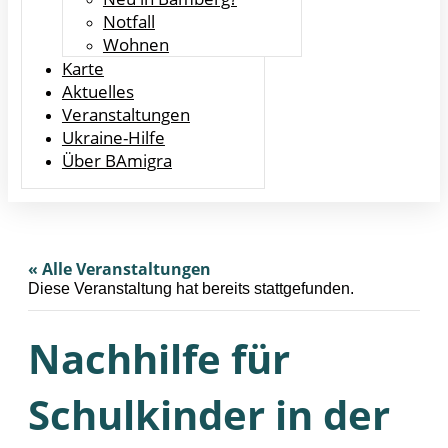
Notfall
Wohnen
Karte
Aktuelles
Veranstaltungen
Ukraine-Hilfe
Über BAmigra
« Alle Veranstaltungen
Diese Veranstaltung hat bereits stattgefunden.
Nachhilfe für
Schulkinder in der