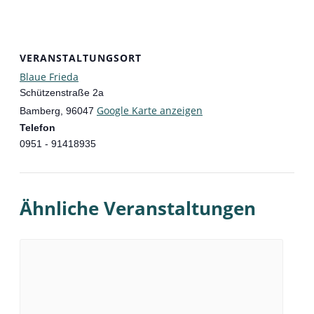
VERANSTALTUNGSORT
Blaue Frieda
Schützenstraße 2a
Google Karte anzeigen
Bamberg
,
96047
Telefon
0951 - 91418935
Ähnliche Veranstaltungen