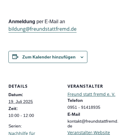
Anmeldung
per E-Mail an
bildung@freundstattfremd.de
Zum Kalender hinzufügen
DETAILS
VERANSTALTER
Freund statt fremd e. V.
Datum:
Telefon
19. Juli 2025
0951 - 91418935
Zeit:
E-Mail
10:00 - 12:00
kontakt@freundstattfremd.
Serien:
de
Veranstalter-Website
Nachhilfe für