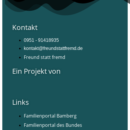
Kontakt
0951 - 91418935
kontakt@freundstattfremd.de
Freund statt fremd
Ein Projekt von
Links
Familienportal Bamberg
Familienportal des Bundes