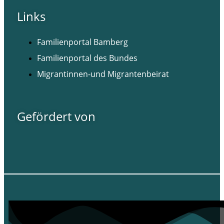
Links
Familienportal Bamberg
Familienportal des Bundes
Migrantinnen-und Migrantenbeirat
Gefördert von