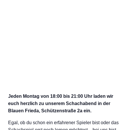
Jeden Montag von 18:00 bis 21:00 Uhr laden wir
euch herzlich zu unserem Schachabend in der
Blauen Frieda, Schützenstraße 2a ein.
Egal, ob du schon ein erfahrener Spieler bist oder das
Schachspiel erst noch lernen möchtest – bei uns bist