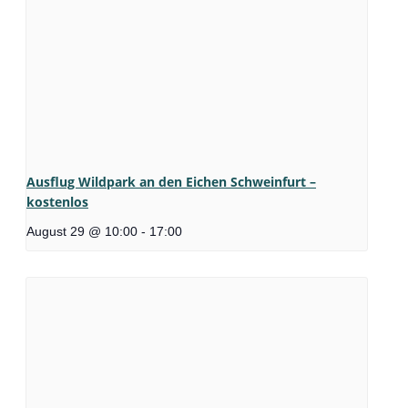
Ausflug Wildpark an den Eichen Schweinfurt –
kostenlos
August 29 @ 10:00
-
17:00