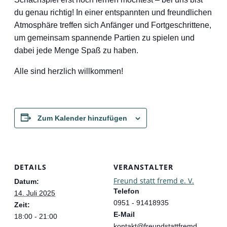
du genau richtig! In einer entspannten und freundlichen
Atmosphäre treffen sich Anfänger und Fortgeschrittene,
um gemeinsam spannende Partien zu spielen und
dabei jede Menge Spaß zu haben.
Alle sind herzlich willkommen!
Zum Kalender hinzufügen
DETAILS
VERANSTALTER
Freund statt fremd e. V.
Datum:
Telefon
14. Juli 2025
0951 - 91418935
Zeit:
E-Mail
18:00 - 21:00
kontakt@freundstattfremd.