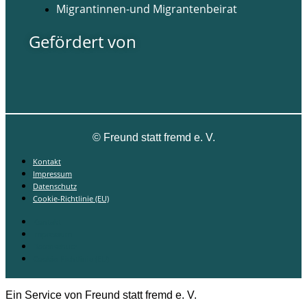
Migrantinnen-und Migrantenbeirat
Gefördert von
©
Freund statt fremd e. V.
Kontakt
Impressum
Datenschutz
Cookie-Richtlinie (EU)
Kontakt
Impressum
Datenschutz
Cookie-Richtlinie (EU)
Ein Service von Freund statt fremd e. V.