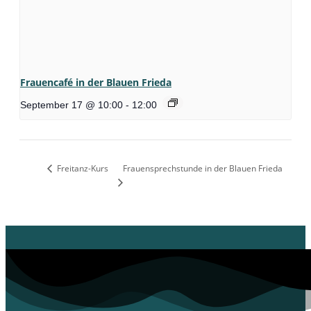
Frauencafé in der Blauen Frieda
September 17 @ 10:00
-
12:00
Freitanz-Kurs
Frauensprechstunde in der Blauen Frieda