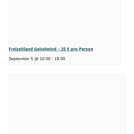
Freizeitland Geiselwind – 25 € pro Person
September 5 @ 10:00
-
18:00