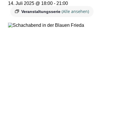
14. Juli 2025 @ 18:00
-
21:00
(Alle ansehen)
Veranstaltungsserie