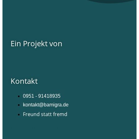
Ein Projekt von
Kontakt
0951 - 91418935
kontakt@bamigra.de
Freund statt fremd
Facebook
Instagram