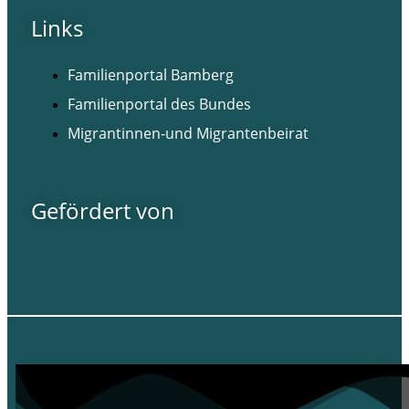
Links
Familienportal Bamberg
Familienportal des Bundes
Migrantinnen-und Migrantenbeirat
Gefördert von