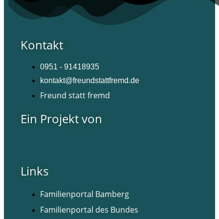
Kontakt
0951 - 91418935
kontakt@freundstattfremd.de
Freund statt fremd
Ein Projekt von
Links
Familienportal Bamberg
Familienportal des Bundes