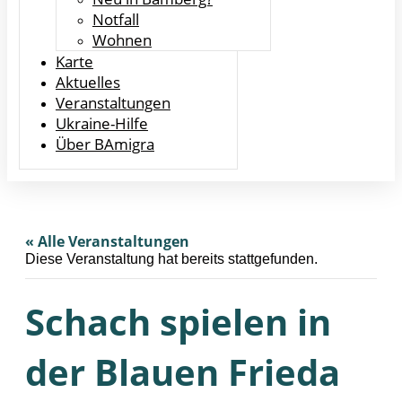
Notfall
Wohnen
Karte
Aktuelles
Veranstaltungen
Ukraine-Hilfe
Über BAmigra
« Alle Veranstaltungen
Diese Veranstaltung hat bereits stattgefunden.
Schach spielen in
der Blauen Frieda