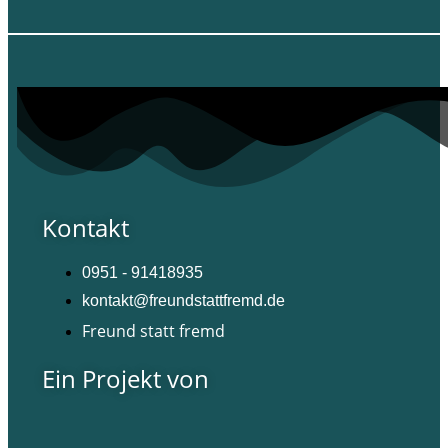
Kontakt
0951 - 91418935
kontakt@freundstattfremd.de
Freund statt fremd
Ein Projekt von