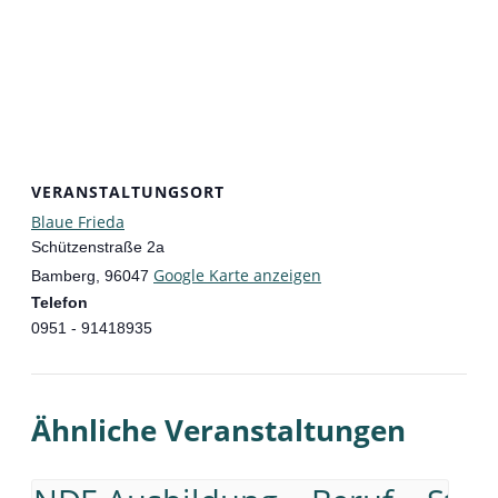
VERANSTALTUNGSORT
Blaue Frieda
Schützenstraße 2a
Google Karte anzeigen
Bamberg
,
96047
Telefon
0951 - 91418935
Ähnliche Veranstaltungen