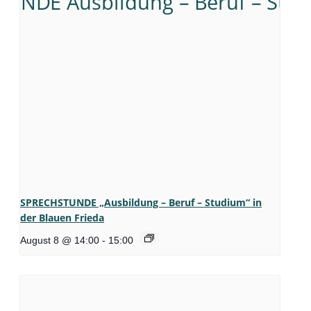
SPRECHSTUNDE „Ausbildung – Beruf – Studium“ in
der Blauen Frieda
August 8 @ 14:00
-
15:00