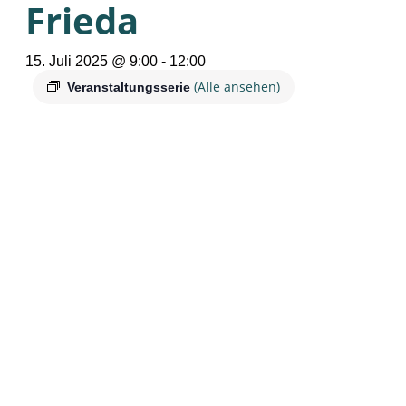
Frieda
15. Juli 2025 @ 9:00
-
12:00
(Alle ansehen)
Veranstaltungsserie