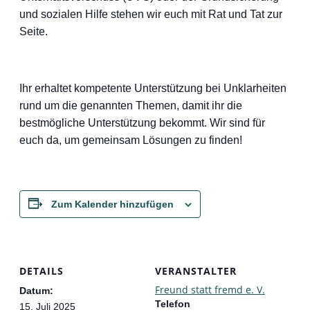
und sozialen Hilfe stehen wir euch mit Rat und Tat zur
Seite.
Ihr erhaltet kompetente Unterstützung bei Unklarheiten
rund um die genannten Themen, damit ihr die
bestmögliche Unterstützung bekommt. Wir sind für
euch da, um gemeinsam Lösungen zu finden!
Zum Kalender hinzufügen
DETAILS
VERANSTALTER
Freund statt fremd e. V.
Datum:
Telefon
15. Juli 2025