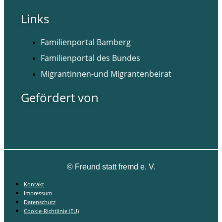
Links
Familienportal Bamberg
Familienportal des Bundes
Migrantinnen-und Migrantenbeirat
Gefördert von
©
Freund statt fremd e. V.
Kontakt
Impressum
Datenschutz
Cookie-Richtlinie (EU)