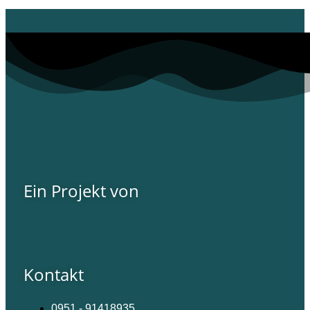
Ein Projekt von
Kontakt
0951 - 91418935