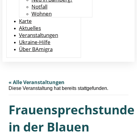
Notfall
Wohnen
Karte
Aktuelles
Veranstaltungen
Ukraine-Hilfe
Über BAmigra
« Alle Veranstaltungen
Diese Veranstaltung hat bereits stattgefunden.
Frauensprechstunde
in der Blauen