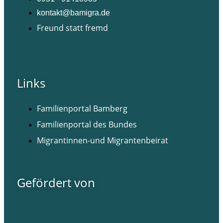
kontakt@bamigra.de
Freund statt fremd
Facebook
Instagram
Links
Familienportal Bamberg
Familienportal des Bundes
Migrantinnen-und Migrantenbeirat
Gefördert von