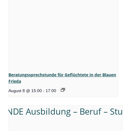
Beratungssprechstunde für Geflüchtete in der Blauen
Frieda
August 8 @ 15:00
-
17:00