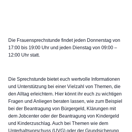
Die Frauensprechstunde findet jeden Donnerstag von
17:00 bis 19:00 Uhr und jeden Dienstag von 09:00 –
12:00 Uhr statt.
Die Sprechstunde bietet euch wertvolle Informationen
und Unterstützung bei einer Vielzahl von Themen, die
den Alltag erleichtern. Hier könnt ihr euch zu wichtigen
Fragen und Anliegen beraten lassen, wie zum Beispiel
bei der Beantragung von Bürgergeld, Klärungen mit
dem Jobcenter oder der Beantragung von Kindergeld
und Kinderzuschlag. Auch bei Themen wie dem
Unterhaltsvorschuss (UVG) oder der Grundsicherung