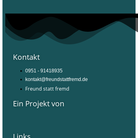
Kontakt
0951 - 91418935
kontakt@freundstattfremd.de
Freund statt fremd
Ein Projekt von
Links