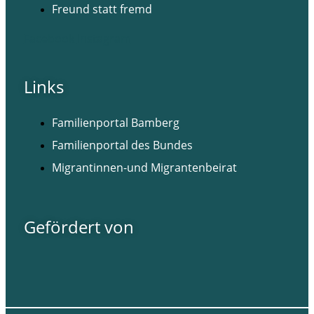
Freund statt fremd
Facebook
Instagram
Links
Familienportal Bamberg
Familienportal des Bundes
Migrantinnen-und Migrantenbeirat
Gefördert von