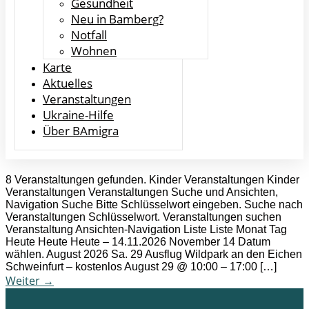
Gesundheit
Neu in Bamberg?
Notfall
Wohnen
Karte
Aktuelles
Veranstaltungen
Ukraine-Hilfe
Über BAmigra
8 Veranstaltungen gefunden. Kinder Veranstaltungen Kinder
Veranstaltungen Veranstaltungen Suche und Ansichten,
Navigation Suche Bitte Schlüsselwort eingeben. Suche nach
Veranstaltungen Schlüsselwort. Veranstaltungen suchen
Veranstaltung Ansichten-Navigation Liste Liste Monat Tag
Heute Heute Heute – 14.11.2026 November 14 Datum
wählen. August 2026 Sa. 29 Ausflug Wildpark an den Eichen
Schweinfurt – kostenlos August 29 @ 10:00 – 17:00 […]
Weiter
→