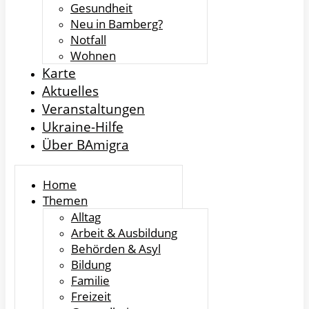
Gesundheit
Neu in Bamberg?
Notfall
Wohnen
Karte
Aktuelles
Veranstaltungen
Ukraine-Hilfe
Über BAmigra
Home
Themen
Alltag
Arbeit & Ausbildung
Behörden & Asyl
Bildung
Familie
Freizeit