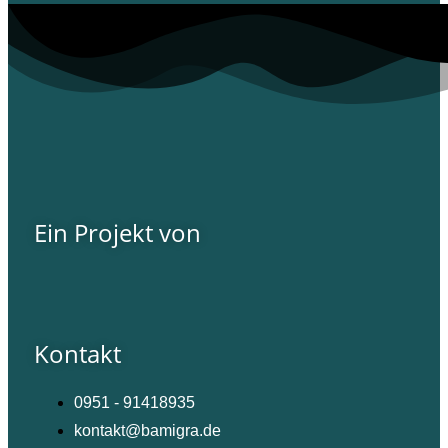
Ein Projekt von
Kontakt
0951 - 91418935
kontakt@bamigra.de