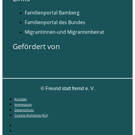
Familienportal Bamberg
Familienportal des Bundes
Migrantinnen-und Migrantenbeirat
Gefördert von
©
Freund statt fremd e. V.
Kontakt
Impressum
Datenschutz
Cookie-Richtlinie (EU)
Kontakt
Impressum