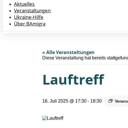
Aktuelles
Veranstaltungen
Ukraine-Hilfe
Über BAmigra
« Alle Veranstaltungen
Diese Veranstaltung hat bereits stattgefun
Lauftreff
16. Juli 2025 @ 17:30
-
18:30
Verans