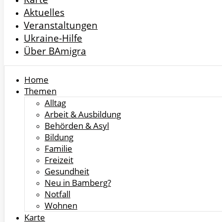
Aktuelles
Veranstaltungen
Ukraine-Hilfe
Über BAmigra
Home
Themen
Alltag
Arbeit & Ausbildung
Behörden & Asyl
Bildung
Familie
Freizeit
Gesundheit
Neu in Bamberg?
Notfall
Wohnen
Karte