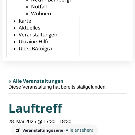
Notfall
Wohnen
Karte
Aktuelles
Veranstaltungen
Ukraine-Hilfe
Über BAmigra
« Alle Veranstaltungen
Diese Veranstaltung hat bereits stattgefunden.
Lauftreff
28. Mai 2025 @ 17:30
-
18:30
(Alle ansehen)
Veranstaltungsserie