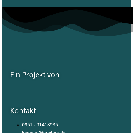
Ein Projekt von
Kontakt
0951 - 91418935