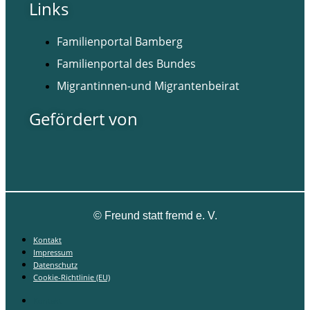
Links
Familienportal Bamberg
Familienportal des Bundes
Migrantinnen-und Migrantenbeirat
Gefördert von
©
Freund statt fremd e. V.
Kontakt
Impressum
Datenschutz
Cookie-Richtlinie (EU)
Kontakt