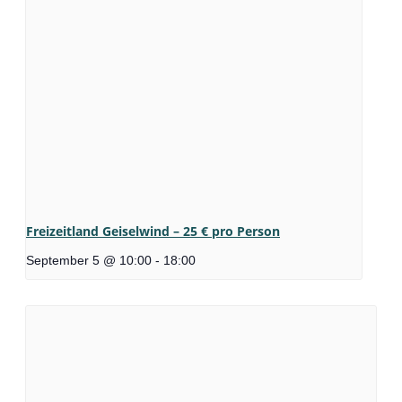
Freizeitland Geiselwind – 25 € pro Person
September 5 @ 10:00
-
18:00