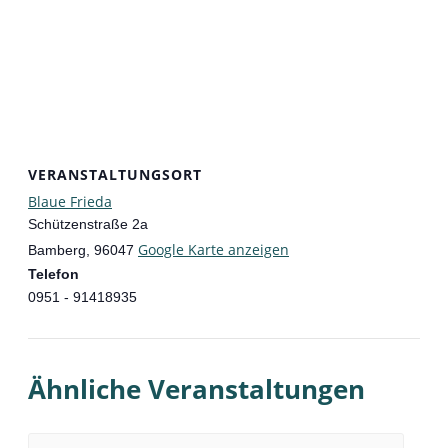
VERANSTALTUNGSORT
Blaue Frieda
Schützenstraße 2a
Google Karte anzeigen
Bamberg
,
96047
Telefon
0951 - 91418935
Ähnliche Veranstaltungen