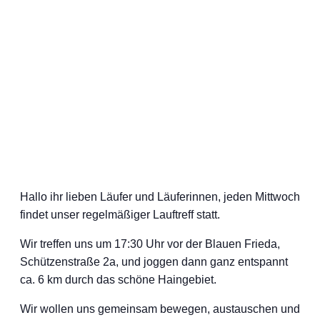
Hallo ihr lieben Läufer und Läuferinnen, jeden Mittwoch
findet unser regelmäßiger Lauftreff statt.
Wir treffen uns um 17:30 Uhr vor der Blauen Frieda,
Schützenstraße 2a, und joggen dann ganz entspannt
ca. 6 km durch das schöne Haingebiet.
Wir wollen uns gemeinsam bewegen, austauschen und