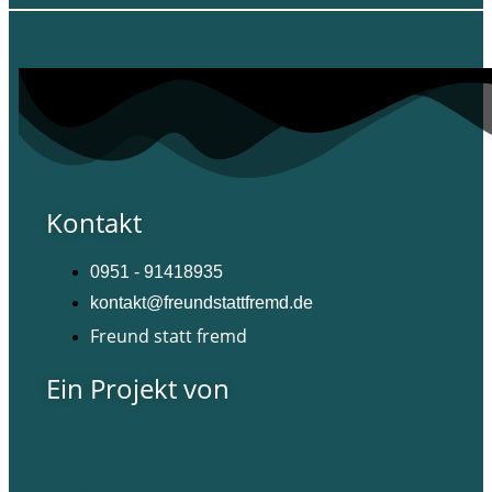
Kontakt
0951 - 91418935
kontakt@freundstattfremd.de
Freund statt fremd
Ein Projekt von