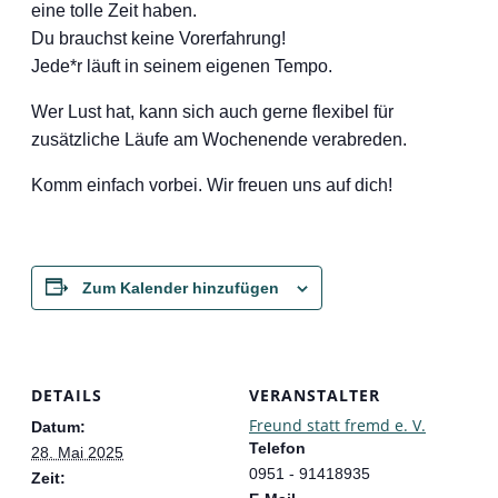
eine tolle Zeit haben.
Du brauchst keine Vorerfahrung!
Jede*r läuft in seinem eigenen Tempo.
Wer Lust hat, kann sich auch gerne flexibel für
zusätzliche Läufe am Wochenende verabreden.
Komm einfach vorbei. Wir freuen uns auf dich!
Zum Kalender hinzufügen
DETAILS
VERANSTALTER
Freund statt fremd e. V.
Datum:
Telefon
28. Mai 2025
0951 - 91418935
Zeit: