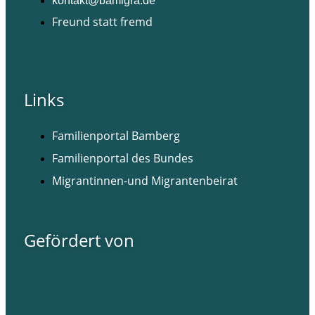
kontakt@bamigra.de
Freund statt fremd
Facebook
Instagram
Links
Familienportal Bamberg
Familienportal des Bundes
Migrantinnen-und Migrantenbeirat
Gefördert von