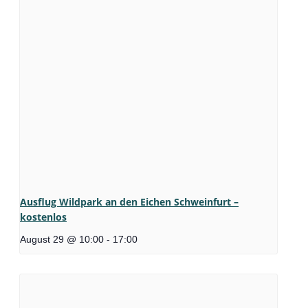
Ausflug Wildpark an den Eichen Schweinfurt –
kostenlos
August 29 @ 10:00
-
17:00