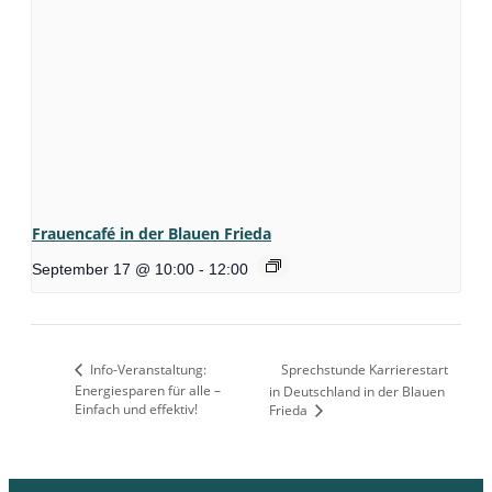
Frauencafé in der Blauen Frieda
September 17 @ 10:00
-
12:00
Info-Veranstaltung:
Sprechstunde Karrierestart
Energiesparen für alle –
in Deutschland in der Blauen
Einfach und effektiv!
Frieda