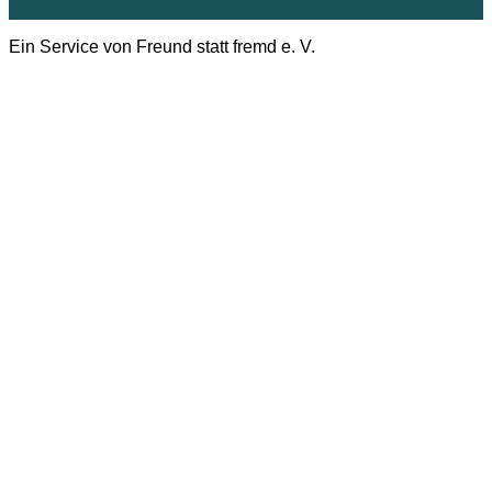
Ein Service von Freund statt fremd e. V.