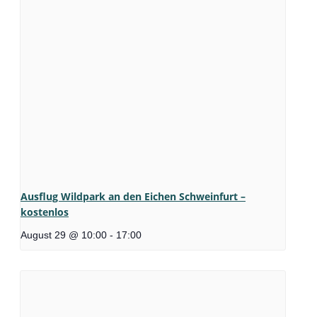
Ausflug Wildpark an den Eichen Schweinfurt –
kostenlos
August 29 @ 10:00
-
17:00