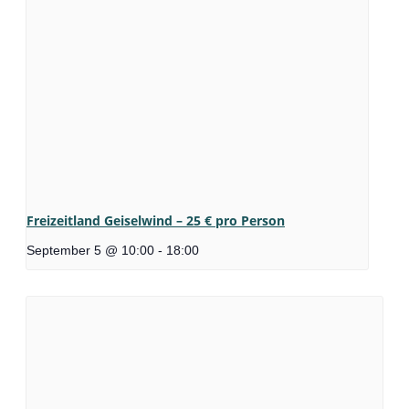
Freizeitland Geiselwind – 25 € pro Person
September 5 @ 10:00
-
18:00