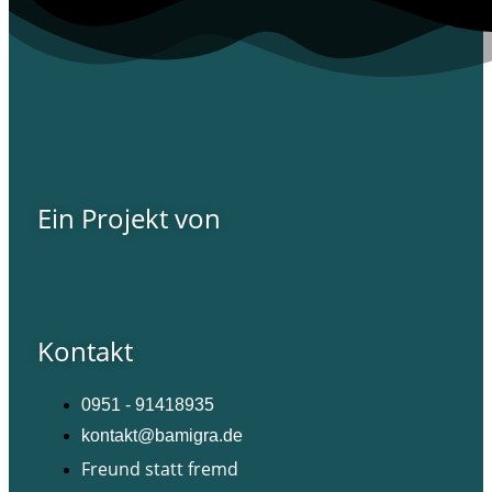
Ein Projekt von
Kontakt
0951 - 91418935
kontakt@bamigra.de
Freund statt fremd