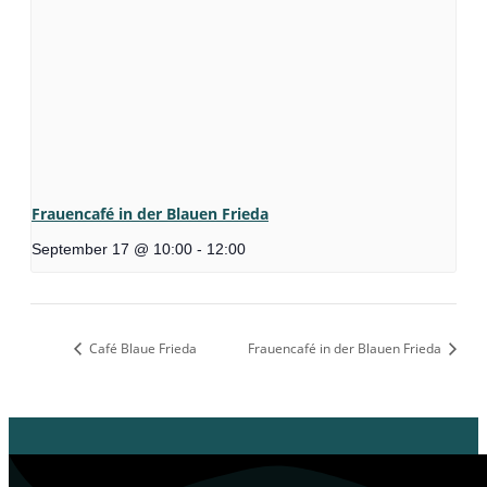
Frauencafé in der Blauen Frieda
September 17 @ 10:00
-
12:00
Café Blaue Frieda
Frauencafé in der Blauen Frieda