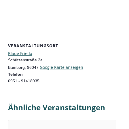
VERANSTALTUNGSORT
Blaue Frieda
Schützenstraße 2a
Google Karte anzeigen
Bamberg
,
96047
Telefon
0951 - 91418935
Ähnliche Veranstaltungen