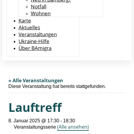
Notfall
Wohnen
Karte
Aktuelles
Veranstaltungen
Ukraine-Hilfe
Über BAmigra
« Alle Veranstaltungen
Diese Veranstaltung hat bereits stattgefunden.
Lauftreff
8. Januar 2025 @ 17:30
-
18:30
(Alle ansehen)
Veranstaltungsserie