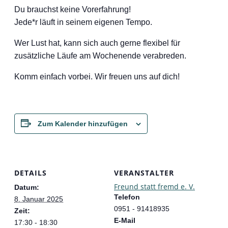
Du brauchst keine Vorerfahrung!
Jede*r läuft in seinem eigenen Tempo.
Wer Lust hat, kann sich auch gerne flexibel für
zusätzliche Läufe am Wochenende verabreden.
Komm einfach vorbei. Wir freuen uns auf dich!
Zum Kalender hinzufügen
DETAILS
VERANSTALTER
Freund statt fremd e. V.
Datum:
Telefon
8. Januar 2025
0951 - 91418935
Zeit:
E-Mail
17:30 - 18:30