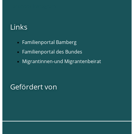
Facebook
Instagram
Links
Familienportal Bamberg
Familienportal des Bundes
Migrantinnen-und Migrantenbeirat
Gefördert von