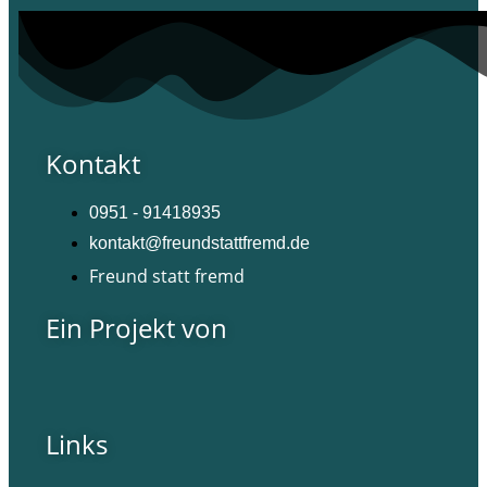
Kontakt
0951 - 91418935
kontakt@freundstattfremd.de
Freund statt fremd
Ein Projekt von
Links