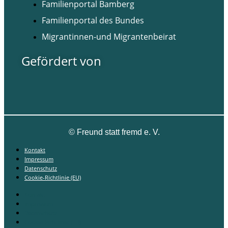
Familienportal Bamberg
Familienportal des Bundes
Migrantinnen-und Migrantenbeirat
Gefördert von
©
Freund statt fremd e. V.
Kontakt
Impressum
Datenschutz
Cookie-Richtlinie (EU)
Kontakt
Impressum
Datenschutz
Cookie-Richtlinie (EU)