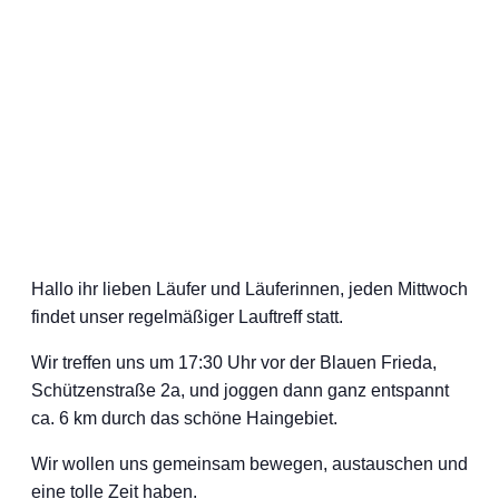
Hallo ihr lieben Läufer und Läuferinnen, jeden Mittwoch
findet unser regelmäßiger Lauftreff statt.
Wir treffen uns um 17:30 Uhr vor der Blauen Frieda,
Schützenstraße 2a, und joggen dann ganz entspannt
ca. 6 km durch das schöne Haingebiet.
Wir wollen uns gemeinsam bewegen, austauschen und
eine tolle Zeit haben.