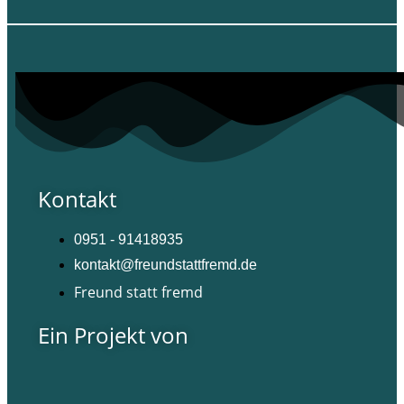
Kontakt
0951 - 91418935
kontakt@freundstattfremd.de
Freund statt fremd
Ein Projekt von