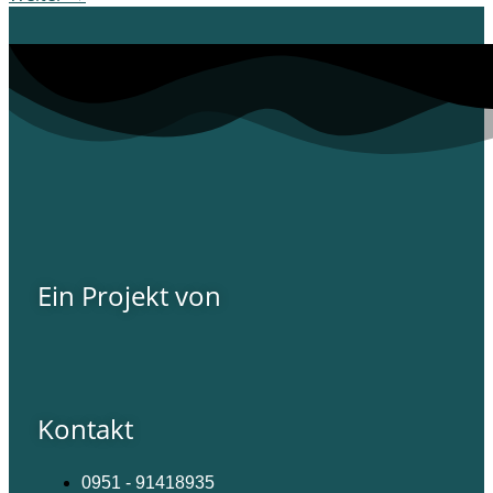
Ein Projekt von
Kontakt
0951 - 91418935