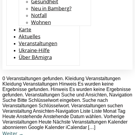
Gesundheit
Neu in Bamberg?
Notfall
Wohnen
Karte
Aktuelles
Veranstaltungen
Ukraine-Hilfe
Über BAmigra
0 Veranstaltungen gefunden. Kleidung Veranstaltungen
Kleidung Veranstaltungen Hinweis Es wurden keine
Ergebnisse gefunden. Hinweis Es wurden keine Ergebnisse
gefunden. Veranstaltungen Suche und Ansichten, Navigation
Suche Bitte Schlüsselwort eingeben. Suche nach
Veranstaltungen Schlüsselwort. Veranstaltungen suchen
Veranstaltung Ansichten-Navigation Liste Liste Monat Tag
Heute Anstehende Anstehende Datum wählen. Vorherige
Veranstaltungen Heute Nächste Veranstaltungen Kalender
abonnieren Google Kalender iCalendar […]
Weiter
→