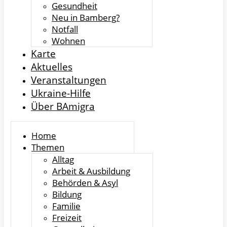
Gesundheit
Neu in Bamberg?
Notfall
Wohnen
Karte
Aktuelles
Veranstaltungen
Ukraine-Hilfe
Über BAmigra
Home
Themen
Alltag
Arbeit & Ausbildung
Behörden & Asyl
Bildung
Familie
Freizeit