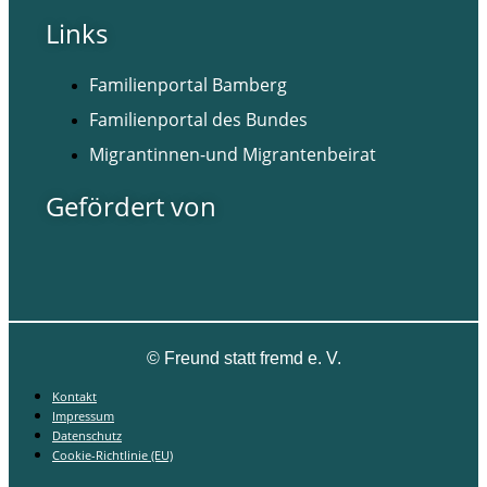
Links
Familienportal Bamberg
Familienportal des Bundes
Migrantinnen-und Migrantenbeirat
Gefördert von
©
Freund statt fremd e. V.
Kontakt
Impressum
Datenschutz
Cookie-Richtlinie (EU)