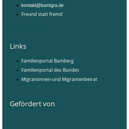
kontakt@bamigra.de
Freund statt fremd
Facebook
Instagram
Links
Familienportal Bamberg
Familienportal des Bundes
Migrantinnen-und Migrantenbeirat
Gefördert von