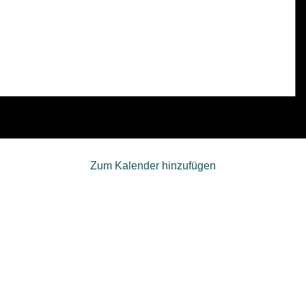
Zum Kalender hinzufügen