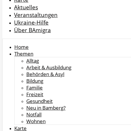
Aktuelles
Veranstaltungen
Ukraine-Hilfe
Über BAmigra
Home
Themen
Alltag
Arbeit & Ausbildung
Behörden & Asyl
Bildung
Familie
Freizeit
Gesundheit
Neu in Bamberg?
Notfall
Wohnen
Karte