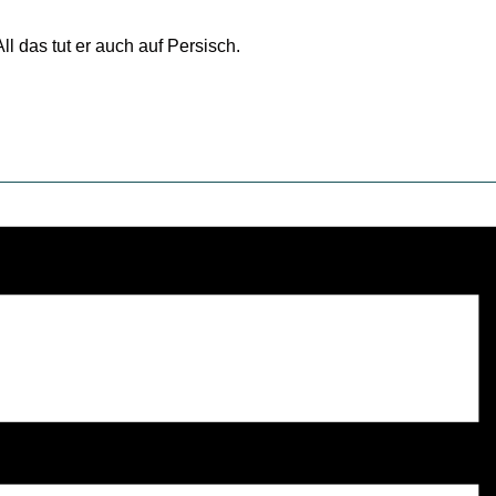
ll das tut er auch auf Persisch.