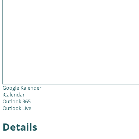
Google Kalender
iCalendar
Outlook 365
Outlook Live
Details