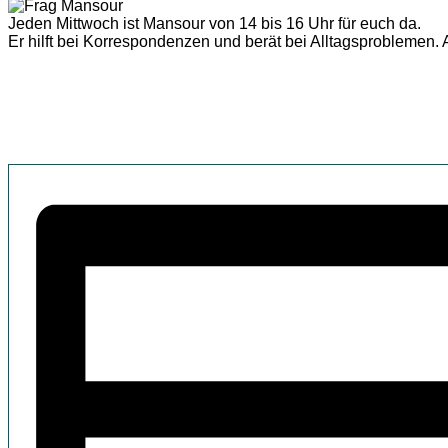
Jeden Mittwoch ist Mansour von 14 bis 16 Uhr für euch da.
Er hilft bei Korrespondenzen und berät bei Alltagsproblemen. A