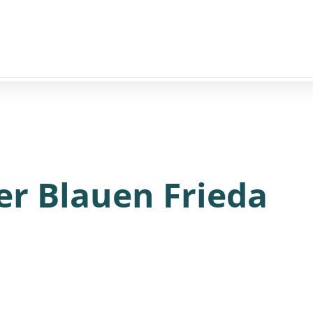
er Blauen Frieda