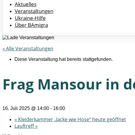
Aktuelles
Veranstaltungen
Ukraine-Hilfe
Über BAmigra
« Alle Veranstaltungen
Diese Veranstaltung hat bereits stattgefunden.
Frag Mansour in d
16. Juli 2025 @ 14:00
-
16:00
«
Kleiderkammer „Jacke wie Hose“ heute geöffnet
Lauftreff
»