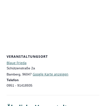
VERANSTALTUNGSORT
Blaue Frieda
Schützenstraße 2a
Google Karte anzeigen
Bamberg
,
96047
Telefon
0951 - 91418935