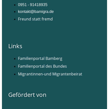
0951 - 91418935
kontakt@bamigra.de
Freund statt fremd
Facebook
Instagram
Links
Familienportal Bamberg
Familienportal des Bundes
Migrantinnen-und Migrantenbeirat
Gefördert von