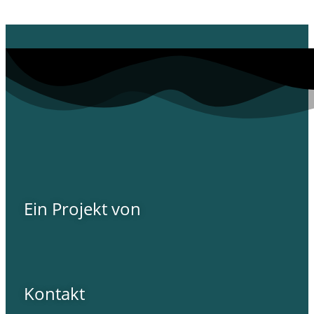
Ein Projekt von
Kontakt