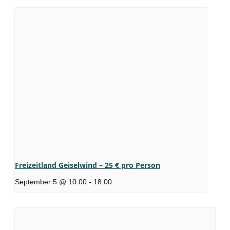
Freizeitland Geiselwind – 25 € pro Person
September 5 @ 10:00
-
18:00