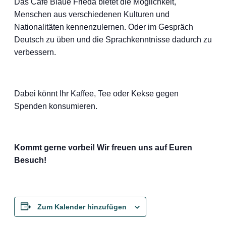
Das Café Blaue Frieda bietet die Möglichkeit,
Menschen aus verschiedenen Kulturen und
Nationalitäten kennenzulernen. Oder im Gespräch
Deutsch zu üben und die Sprachkenntnisse dadurch zu
verbessern.
Dabei könnt Ihr Kaffee, Tee oder Kekse gegen
Spenden konsumieren.
Kommt gerne vorbei! Wir freuen uns auf Euren
Besuch!
Zum Kalender hinzufügen