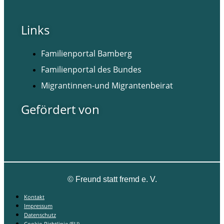
Links
Familienportal Bamberg
Familienportal des Bundes
Migrantinnen-und Migrantenbeirat
Gefördert von
©
Freund statt fremd e. V.
Kontakt
Impressum
Datenschutz
Cookie-Richtlinie (EU)