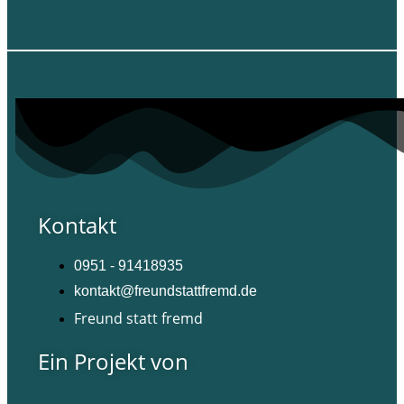
Kontakt
0951 - 91418935
kontakt@freundstattfremd.de
Freund statt fremd
Ein Projekt von