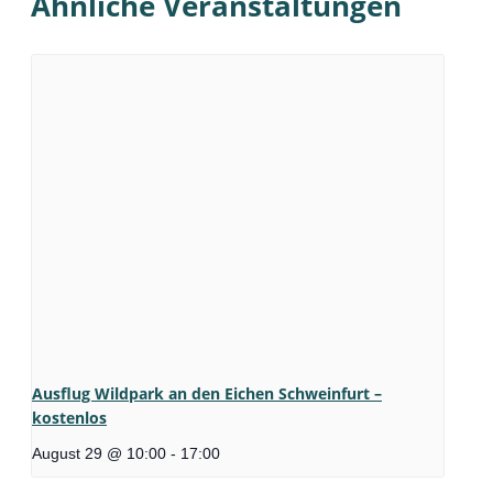
Ähnliche Veranstaltungen
Ausflug Wildpark an den Eichen Schweinfurt –
kostenlos
August 29 @ 10:00
-
17:00