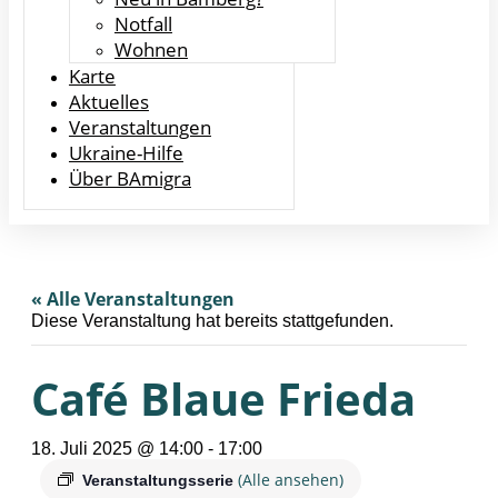
Notfall
Wohnen
Karte
Aktuelles
Veranstaltungen
Ukraine-Hilfe
Über BAmigra
« Alle Veranstaltungen
Diese Veranstaltung hat bereits stattgefunden.
Café Blaue Frieda
18. Juli 2025 @ 14:00
-
17:00
(Alle ansehen)
Veranstaltungsserie