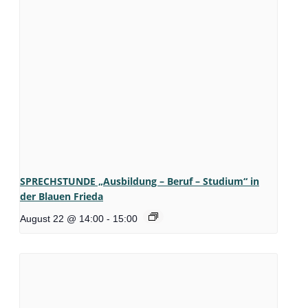
SPRECHSTUNDE „Ausbildung – Beruf – Studium“ in
der Blauen Frieda
August 22 @ 14:00
-
15:00