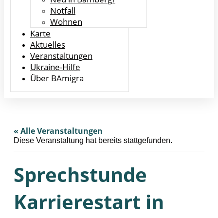
Notfall
Wohnen
Karte
Aktuelles
Veranstaltungen
Ukraine-Hilfe
Über BAmigra
« Alle Veranstaltungen
Diese Veranstaltung hat bereits stattgefunden.
Sprechstunde
Karrierestart in