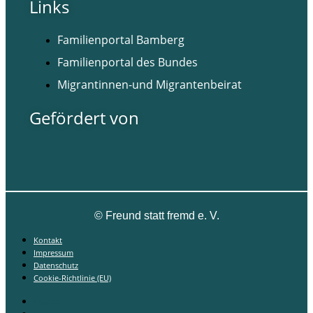
Links
Familienportal Bamberg
Familienportal des Bundes
Migrantinnen-und Migrantenbeirat
Gefördert von
©
Freund statt fremd e. V.
Kontakt
Impressum
Datenschutz
Cookie-Richtlinie (EU)
Kontakt