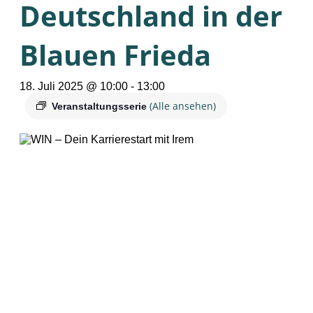
Deutschland in der
Blauen Frieda
18. Juli 2025 @ 10:00
-
13:00
(Alle ansehen)
Veranstaltungsserie