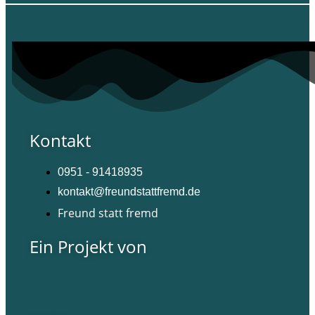
Kontakt
0951 - 91418935
kontakt@freundstattfremd.de
Freund statt fremd
Ein Projekt von