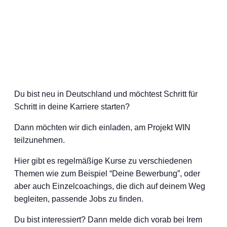
Du bist neu in Deutschland und möchtest Schritt für
Schritt in deine Karriere starten?
Dann möchten wir dich einladen, am Projekt WIN
teilzunehmen.
Hier gibt es regelmäßige Kurse zu verschiedenen
Themen wie zum Beispiel “Deine Bewerbung”, oder
aber auch Einzelcoachings, die dich auf deinem Weg
begleiten, passende Jobs zu finden.
Du bist interessiert? Dann melde dich vorab bei Irem