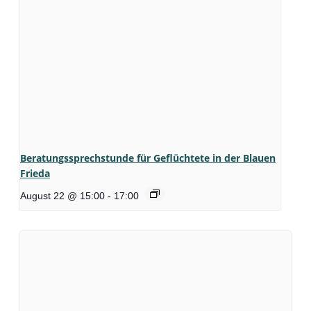
Beratungssprechstunde für Geflüchtete in der Blauen
Frieda
August 22 @ 15:00
-
17:00