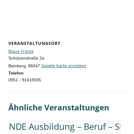
VERANSTALTUNGSORT
Blaue Frieda
Schützenstraße 2a
Google Karte anzeigen
Bamberg
,
96047
Telefon
0951 - 91418935
Ähnliche Veranstaltungen