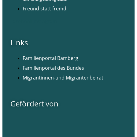
Freund statt fremd
Facebook
Instagram
Links
Familienportal Bamberg
Familienportal des Bundes
Migrantinnen-und Migrantenbeirat
Gefördert von