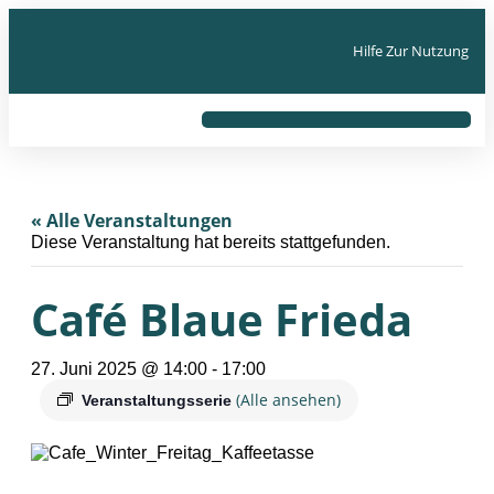
Hilfe Zur Nutzung
« Alle Veranstaltungen
Diese Veranstaltung hat bereits stattgefunden.
Café Blaue Frieda
27. Juni 2025 @ 14:00
-
17:00
(Alle ansehen)
Veranstaltungsserie