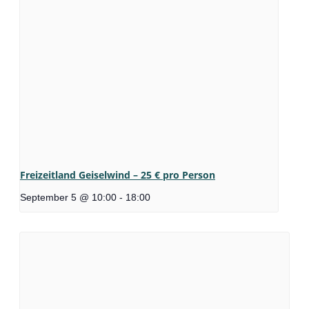
Freizeitland Geiselwind – 25 € pro Person
September 5 @ 10:00
-
18:00