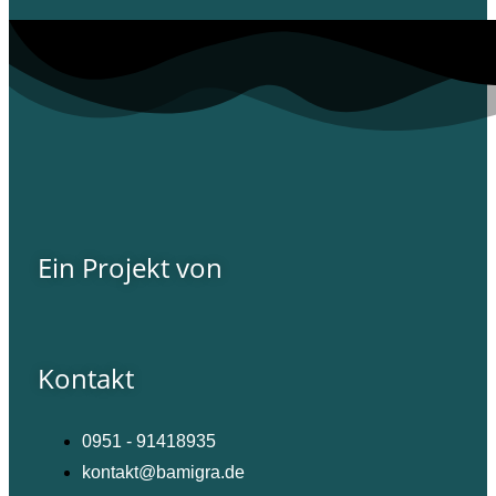
Ein Projekt von
Kontakt
0951 - 91418935
kontakt@bamigra.de