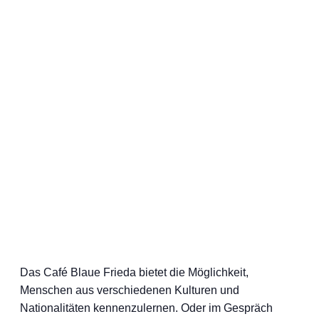
Das Café Blaue Frieda bietet die Möglichkeit,
Menschen aus verschiedenen Kulturen und
Nationalitäten kennenzulernen. Oder im Gespräch