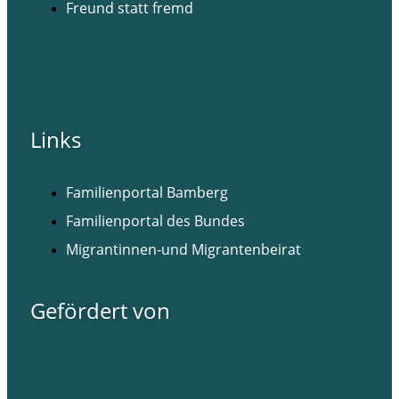
Freund statt fremd
Links
Familienportal Bamberg
Familienportal des Bundes
Migrantinnen-und Migrantenbeirat
Gefördert von