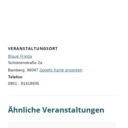
VERANSTALTUNGSORT
Blaue Frieda
Schützenstraße 2a
Google Karte anzeigen
Bamberg
,
96047
Telefon
0951 - 91418935
Ähnliche Veranstaltungen