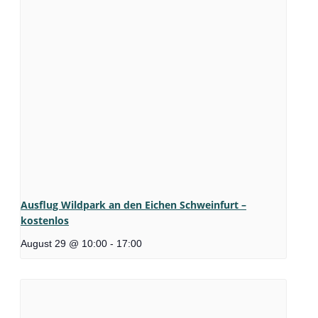
Ausflug Wildpark an den Eichen Schweinfurt –
kostenlos
August 29 @ 10:00
-
17:00