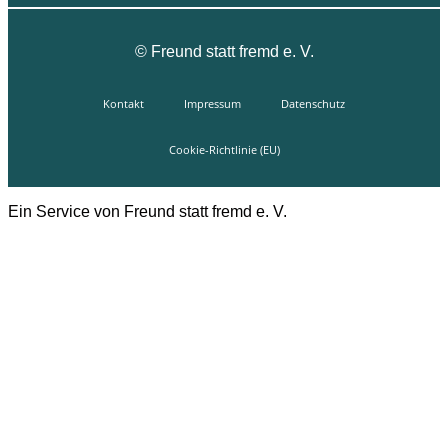
©
Freund statt fremd e. V.
Kontakt
Impressum
Datenschutz
Cookie-Richtlinie (EU)
Ein Service von Freund statt fremd e. V.