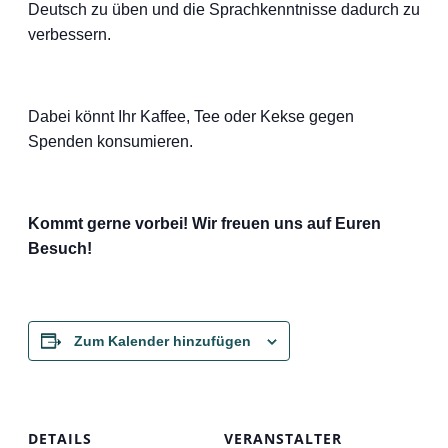
Deutsch zu üben und die Sprachkenntnisse dadurch zu
verbessern.
Dabei könnt Ihr Kaffee, Tee oder Kekse gegen
Spenden konsumieren.
Kommt gerne vorbei! Wir freuen uns auf Euren
Besuch!
Zum Kalender hinzufügen
DETAILS
VERANSTALTER