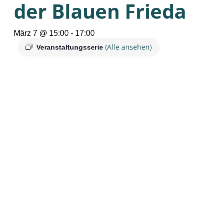
der Blauen Frieda
März 7 @ 15:00
-
17:00
(Alle ansehen)
Veranstaltungsserie