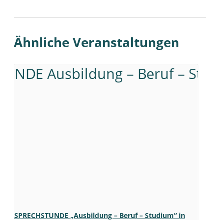
Ähnliche Veranstaltungen
SPRECHSTUNDE „Ausbildung – Beruf – Studium“ in