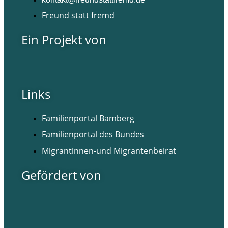
Freund statt fremd
Ein Projekt von
Links
Familienportal Bamberg
Familienportal des Bundes
Migrantinnen-und Migrantenbeirat
Gefördert von