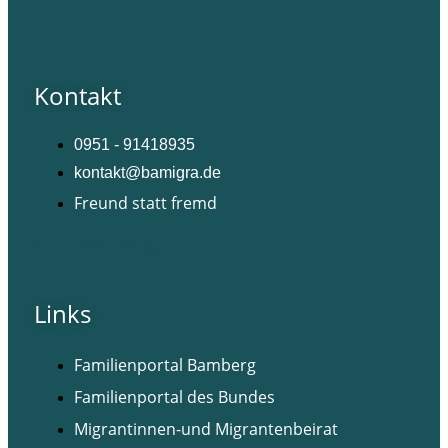
Kontakt
0951 - 91418935
kontakt@bamigra.de
Freund statt fremd
Facebook
Instagram
Links
Familienportal Bamberg
Familienportal des Bundes
Migrantinnen-und Migrantenbeirat