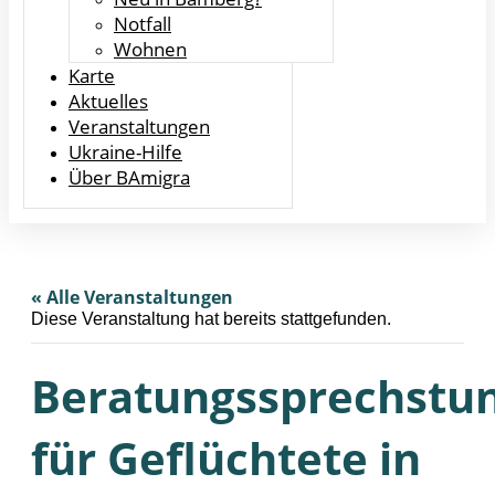
Notfall
Wohnen
Karte
Aktuelles
Veranstaltungen
Ukraine-Hilfe
Über BAmigra
« Alle Veranstaltungen
Diese Veranstaltung hat bereits stattgefunden.
Beratungssprechstu
für Geflüchtete in