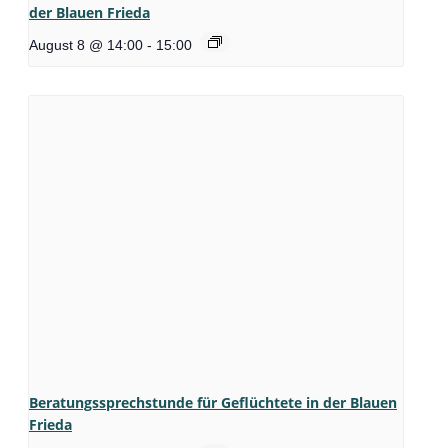
der Blauen Frieda
August 8 @ 14:00
-
15:00
Beratungssprechstunde für Geflüchtete in der Blauen
Frieda