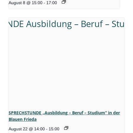
August 8 @ 15:00
-
17:00
SPRECHSTUNDE „Ausbildung – Beruf – Studium“ in der
Blauen Frieda
August 22 @ 14:00
-
15:00