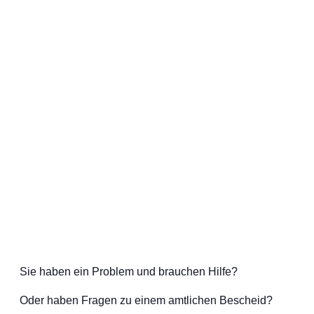
Sie haben ein Problem und brauchen Hilfe?
Oder haben Fragen zu einem amtlichen Bescheid?