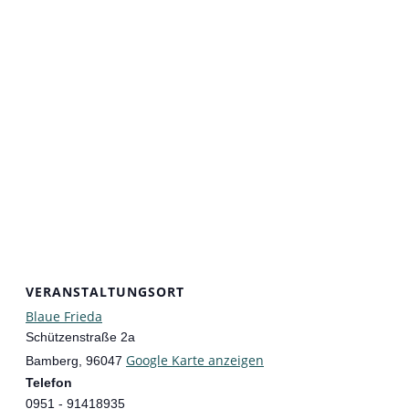
VERANSTALTUNGSORT
Blaue Frieda
Schützenstraße 2a
Google Karte anzeigen
Bamberg
,
96047
Telefon
0951 - 91418935