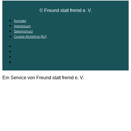
©
Freund statt fremd e. V.
Kontakt
Impressum
Datenschutz
Cookie-Richtlinie (EU)
Kontakt
Impressum
Datenschutz
Cookie-Richtlinie (EU)
Ein Service von Freund statt fremd e. V.