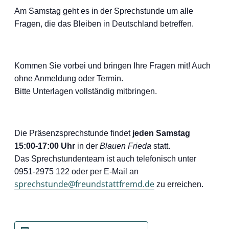
Am Samstag geht es in der Sprechstunde um alle
Fragen, die das Bleiben in Deutschland betreffen.
Kommen Sie vorbei und bringen Ihre Fragen mit! Auch
ohne Anmeldung oder Termin.
Bitte Unterlagen vollständig mitbringen.
Die Präsenzsprechstunde findet
jeden Samstag
15:00-17:00 Uhr
in der
Blauen Frieda
statt.
Das Sprechstundenteam ist auch telefonisch unter
0951-2975 122 oder per E-Mail an
sprechstunde@freundstattfremd.de
zu erreichen.