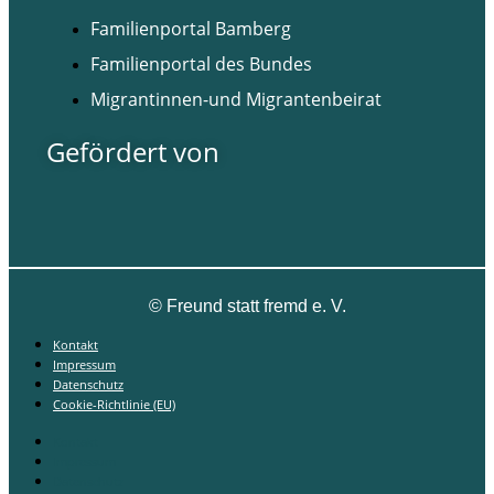
Familienportal Bamberg
Familienportal des Bundes
Migrantinnen-und Migrantenbeirat
Gefördert von
©
Freund statt fremd e. V.
Kontakt
Impressum
Datenschutz
Cookie-Richtlinie (EU)
Kontakt
Impressum
Datenschutz