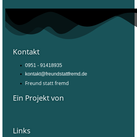
Kontakt
0951 - 91418935
kontakt@freundstattfremd.de
Freund statt fremd
Ein Projekt von
Links