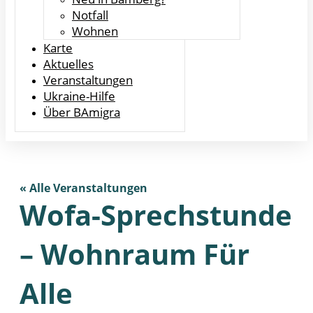
Notfall
Wohnen
Karte
Aktuelles
Veranstaltungen
Ukraine-Hilfe
Über BAmigra
« Alle Veranstaltungen
Wofa-Sprechstunde
– Wohnraum Für
Alle