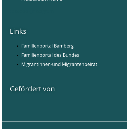
Facebook
Instagram
Links
Familienportal Bamberg
Familienportal des Bundes
Migrantinnen-und Migrantenbeirat
Gefördert von