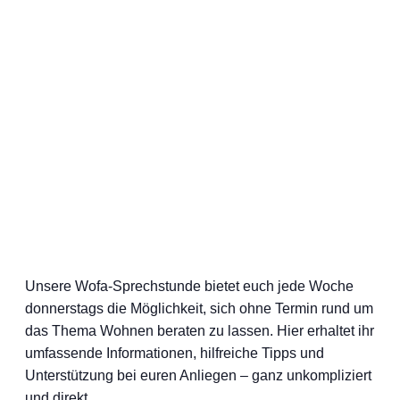
Unsere Wofa-Sprechstunde bietet euch jede Woche
donnerstags die Möglichkeit, sich ohne Termin rund um
das Thema Wohnen beraten zu lassen. Hier erhaltet ihr
umfassende Informationen, hilfreiche Tipps und
Unterstützung bei euren Anliegen – ganz unkompliziert
und direkt.