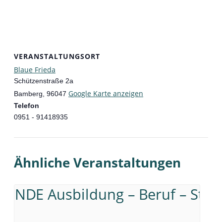
VERANSTALTUNGSORT
Blaue Frieda
Schützenstraße 2a
Google Karte anzeigen
Bamberg
,
96047
Telefon
0951 - 91418935
Ähnliche Veranstaltungen