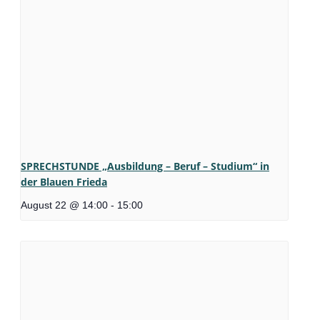
SPRECHSTUNDE „Ausbildung – Beruf – Studium“ in
der Blauen Frieda
August 22 @ 14:00
-
15:00