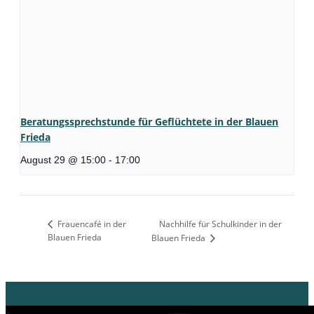
Beratungssprechstunde für Geflüchtete in der Blauen
Frieda
August 29 @ 15:00
-
17:00
Frauencafé in der
Nachhilfe für Schulkinder in der
Blauen Frieda
Blauen Frieda