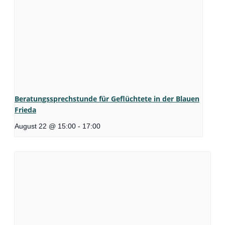
Beratungssprechstunde für Geflüchtete in der Blauen
Frieda
August 22 @ 15:00
-
17:00