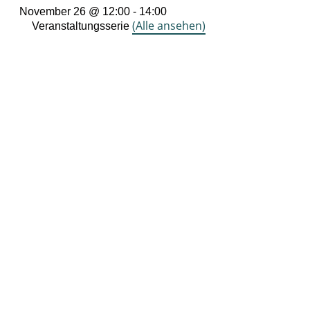
November 26 @ 12:00
-
14:00
(Alle ansehen)
Veranstaltungsserie