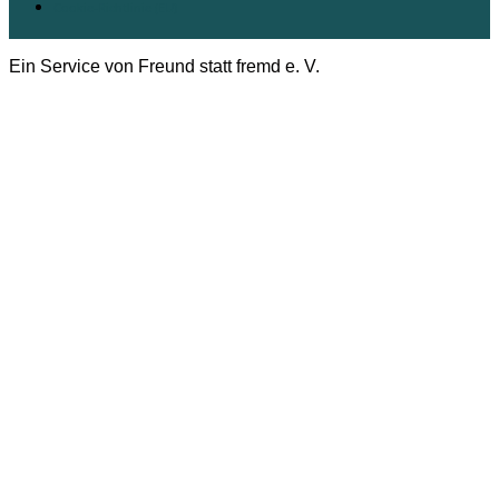
Cookie-Richtlinie (EU)
Ein Service von Freund statt fremd e. V.