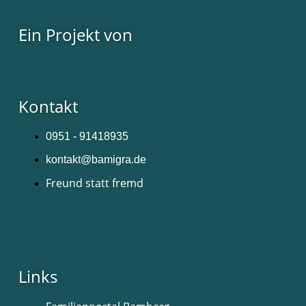
Ein Projekt von
Kontakt
0951 - 91418935
kontakt@bamigra.de
Freund statt fremd
Links