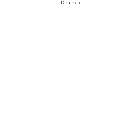
Deutsch