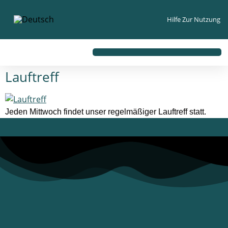
Inhalt
springen
Hilfe Zur Nutzung
Lauftreff
Jeden Mittwoch findet unser regelmäßiger Lauftreff statt.