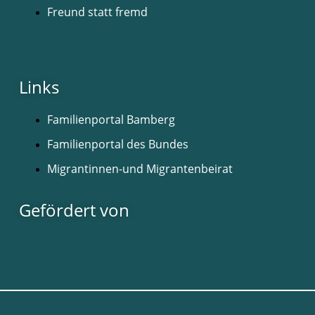
Freund statt fremd
Facebook
Instagram
Links
Familienportal Bamberg
Familienportal des Bundes
Migrantinnen-und Migrantenbeirat
Gefördert von