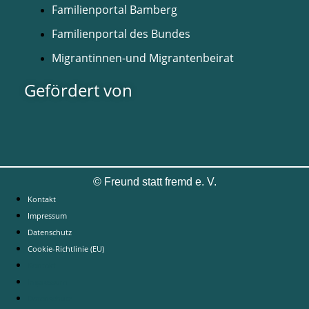
Familienportal Bamberg
Familienportal des Bundes
Migrantinnen-und Migrantenbeirat
Gefördert von
©
Freund statt fremd e. V.
Kontakt
Impressum
Datenschutz
Cookie-Richtlinie (EU)
Kontakt
Impressum
Datenschutz