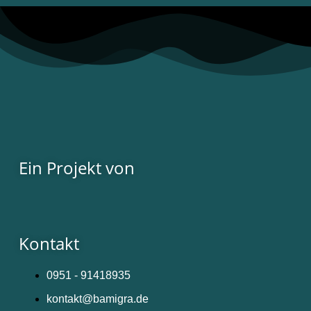
Ein Projekt von
Kontakt
0951 - 91418935
kontakt@bamigra.de