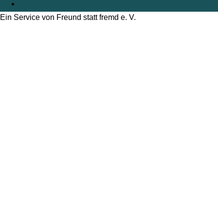
Cookie-Richtlinie (EU)
Ein Service von Freund statt fremd e. V.