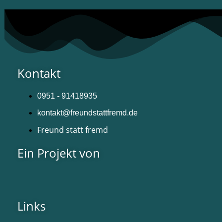
Kontakt
0951 - 91418935
kontakt@freundstattfremd.de
Freund statt fremd
Ein Projekt von
Links