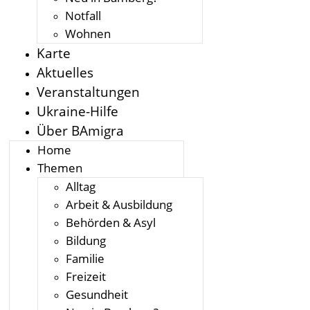
Notfall
Wohnen
Karte
Aktuelles
Veranstaltungen
Ukraine-Hilfe
Über BAmigra
Home
Themen
Alltag
Arbeit & Ausbildung
Behörden & Asyl
Bildung
Familie
Freizeit
Gesundheit