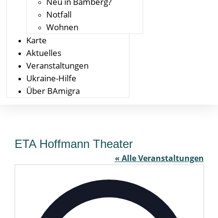
Neu in Bamberg?
Notfall
Wohnen
Karte
Aktuelles
Veranstaltungen
Ukraine-Hilfe
Über BAmigra
ETA Hoffmann Theater
« Alle Veranstaltungen
Adresse