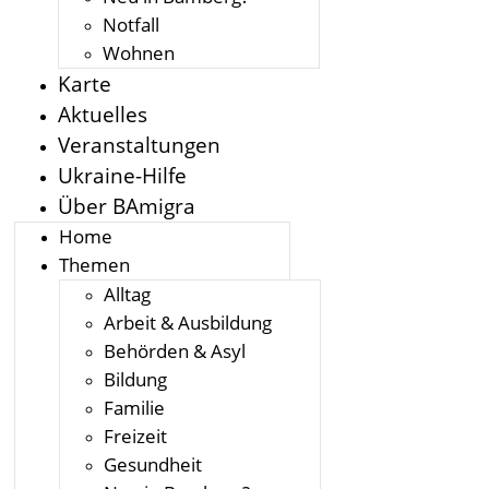
Notfall
Wohnen
Karte
Aktuelles
Veranstaltungen
Ukraine-Hilfe
Über BAmigra
Home
Themen
Alltag
Arbeit & Ausbildung
Behörden & Asyl
Bildung
Familie
Freizeit
Gesundheit