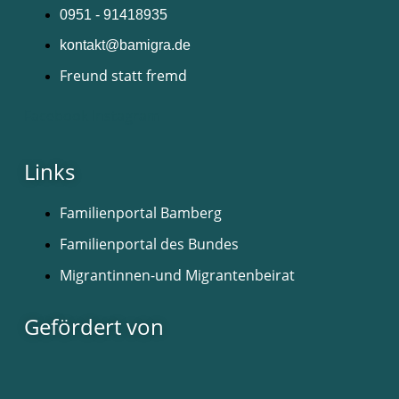
0951 - 91418935
kontakt@bamigra.de
Freund statt fremd
Facebook
Instagram
Links
Familienportal Bamberg
Familienportal des Bundes
Migrantinnen-und Migrantenbeirat
Gefördert von