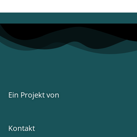
Ein Projekt von
Kontakt