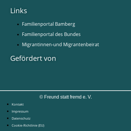
Links
Familienportal Bamberg
Familienportal des Bundes
Migrantinnen-und Migrantenbeirat
Gefördert von
©
Freund statt fremd e. V.
Kontakt
Impressum
Datenschutz
Cookie-Richtlinie (EU)