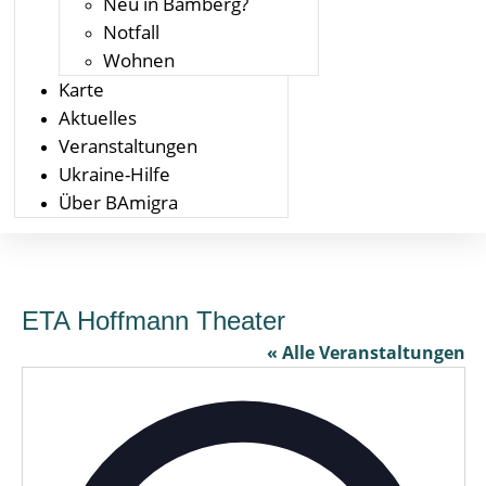
Neu in Bamberg?
Notfall
Wohnen
Karte
Aktuelles
Veranstaltungen
Ukraine-Hilfe
Über BAmigra
ETA Hoffmann Theater
« Alle Veranstaltungen
Adress