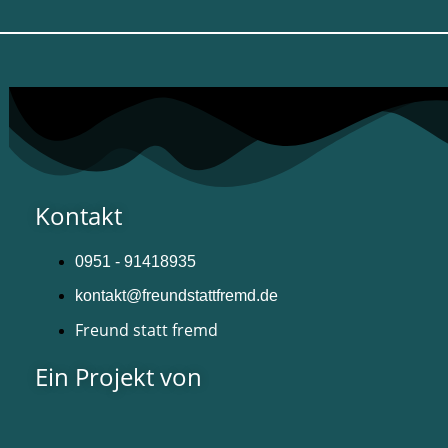
Kontakt
0951 - 91418935
kontakt@freundstattfremd.de
Freund statt fremd
Ein Projekt von