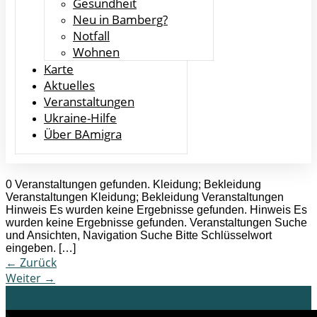
Gesundheit
Neu in Bamberg?
Notfall
Wohnen
Karte
Aktuelles
Veranstaltungen
Ukraine-Hilfe
Über BAmigra
0 Veranstaltungen gefunden. Kleidung; Bekleidung
Veranstaltungen Kleidung; Bekleidung Veranstaltungen
Hinweis Es wurden keine Ergebnisse gefunden. Hinweis Es
wurden keine Ergebnisse gefunden. Veranstaltungen Suche
und Ansichten, Navigation Suche Bitte Schlüsselwort
eingeben. […]
←
Zurück
Weiter
→