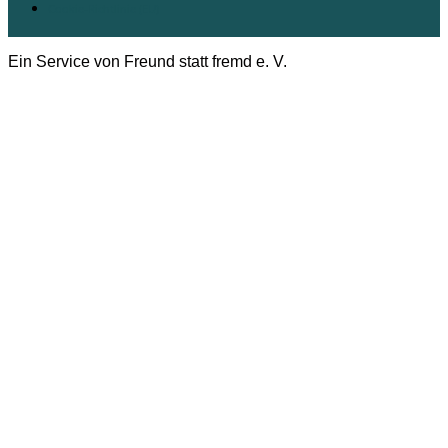
Cookie-Richtlinie (EU)
Ein Service von Freund statt fremd e. V.