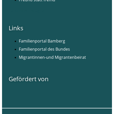
Facebook
Instagram
Links
Familienportal Bamberg
Familienportal des Bundes
Migrantinnen-und Migrantenbeirat
Gefördert von