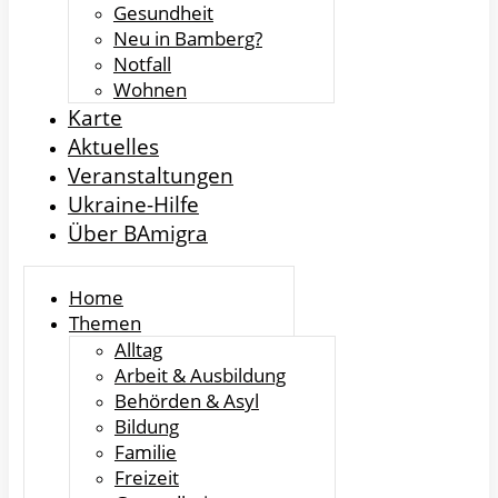
Gesundheit
Neu in Bamberg?
Notfall
Wohnen
Karte
Aktuelles
Veranstaltungen
Ukraine-Hilfe
Über BAmigra
Home
Themen
Alltag
Arbeit & Ausbildung
Behörden & Asyl
Bildung
Familie
Freizeit