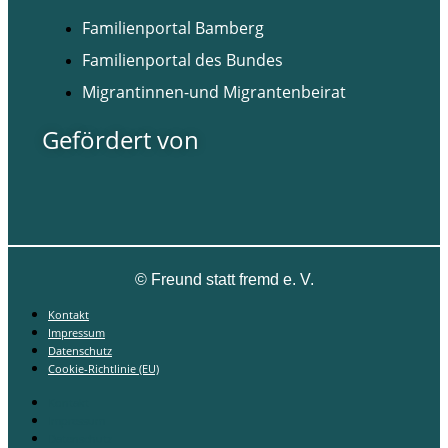
Familienportal Bamberg
Familienportal des Bundes
Migrantinnen-und Migrantenbeirat
Gefördert von
©
Freund statt fremd e. V.
Kontakt
Impressum
Datenschutz
Cookie-Richtlinie (EU)
Kontakt
Impressum
Datenschutz