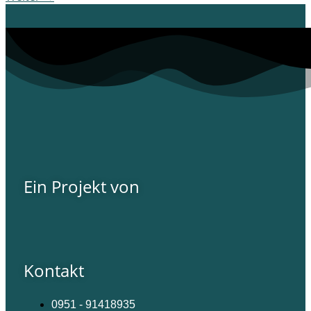
Ein Projekt von
Kontakt
0951 - 91418935