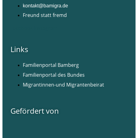
kontakt@bamigra.de
Freund statt fremd
Facebook
Instagram
Links
Familienportal Bamberg
Familienportal des Bundes
Migrantinnen-und Migrantenbeirat
Gefördert von