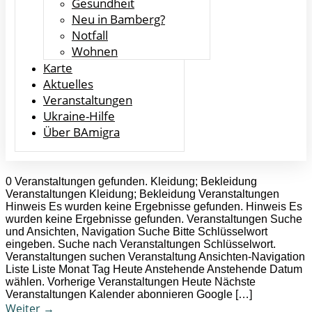
Gesundheit
Neu in Bamberg?
Notfall
Wohnen
Karte
Aktuelles
Veranstaltungen
Ukraine-Hilfe
Über BAmigra
0 Veranstaltungen gefunden. Kleidung; Bekleidung
Veranstaltungen Kleidung; Bekleidung Veranstaltungen
Hinweis Es wurden keine Ergebnisse gefunden. Hinweis Es
wurden keine Ergebnisse gefunden. Veranstaltungen Suche
und Ansichten, Navigation Suche Bitte Schlüsselwort
eingeben. Suche nach Veranstaltungen Schlüsselwort.
Veranstaltungen suchen Veranstaltung Ansichten-Navigation
Liste Liste Monat Tag Heute Anstehende Anstehende Datum
wählen. Vorherige Veranstaltungen Heute Nächste
Veranstaltungen Kalender abonnieren Google […]
Weiter
→