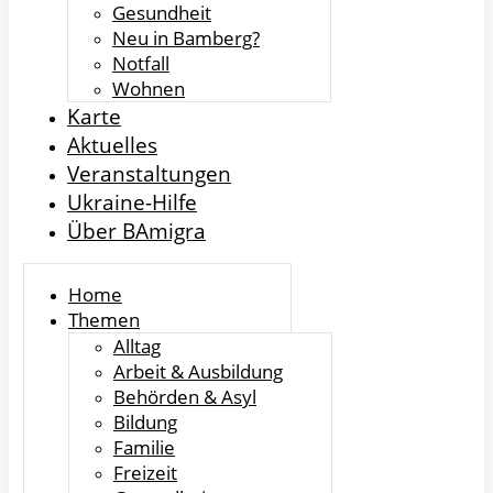
Gesundheit
Neu in Bamberg?
Notfall
Wohnen
Karte
Aktuelles
Veranstaltungen
Ukraine-Hilfe
Über BAmigra
Home
Themen
Alltag
Arbeit & Ausbildung
Behörden & Asyl
Bildung
Familie
Freizeit