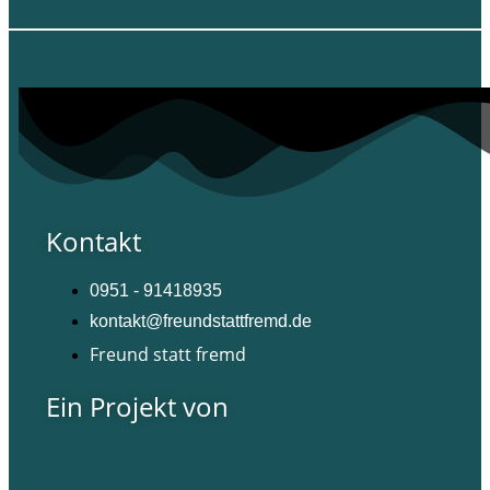
Kontakt
0951 - 91418935
kontakt@freundstattfremd.de
Freund statt fremd
Ein Projekt von