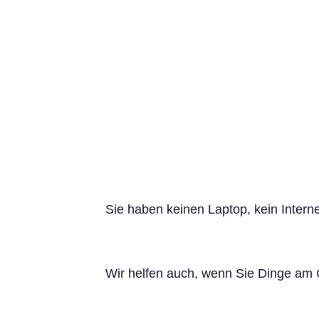
Sie haben keinen Laptop, kein Intern
Wir helfen auch, wenn Sie Dinge am