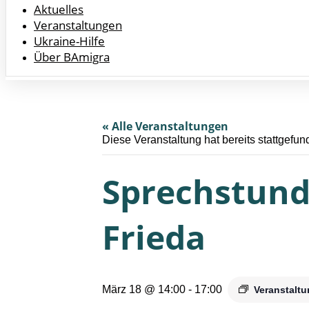
Aktuelles
Veranstaltungen
Ukraine-Hilfe
Über BAmigra
« Alle Veranstaltungen
Diese Veranstaltung hat bereits stattgefun
Sprechstunde
Frieda
März 18 @ 14:00
-
17:00
Veranstalt