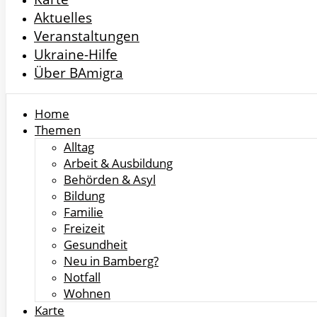
Aktuelles
Veranstaltungen
Ukraine-Hilfe
Über BAmigra
Home
Themen
Alltag
Arbeit & Ausbildung
Behörden & Asyl
Bildung
Familie
Freizeit
Gesundheit
Neu in Bamberg?
Notfall
Wohnen
Karte