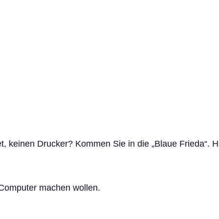
et, keinen Drucker? Kommen Sie in die „Blaue Frieda“. H
 Computer machen wollen.