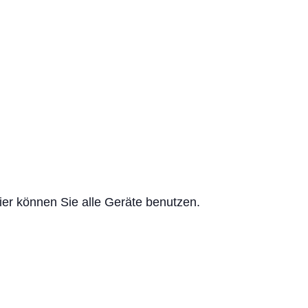
ier können Sie alle Geräte benutzen.