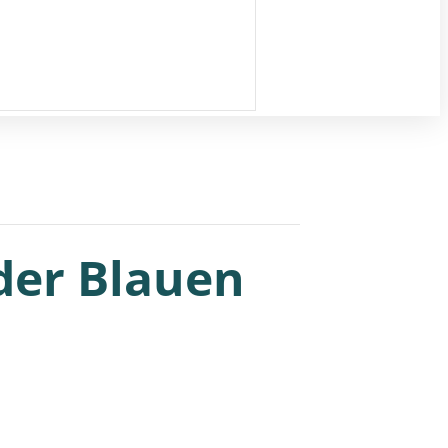
 der Blauen