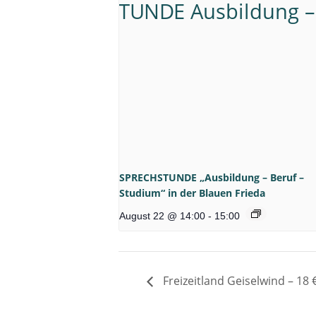
SPRECHSTUNDE „Ausbildung – Beruf –
Studium“ in der Blauen Frieda
August 22 @ 14:00
-
15:00
Freizeitland Geiselwind – 18