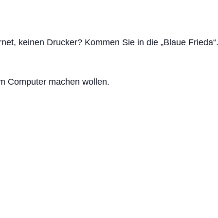
rnet, keinen Drucker? Kommen Sie in die „Blaue Frieda“.
am Computer machen wollen.