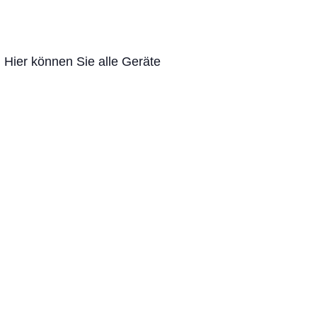
 Hier können Sie alle Geräte