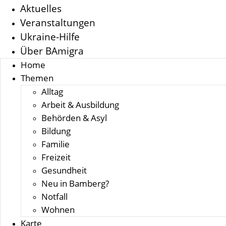
Aktuelles
Veranstaltungen
Ukraine-Hilfe
Über BAmigra
Home
Themen
Alltag
Arbeit & Ausbildung
Behörden & Asyl
Bildung
Familie
Freizeit
Gesundheit
Neu in Bamberg?
Notfall
Wohnen
Karte