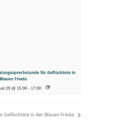
atungssprechstunde für Geflüchtete in
 Blauen Frieda
ust 29 @ 15:00
-
17:00
 Geflüchtete in der Blauen Frieda