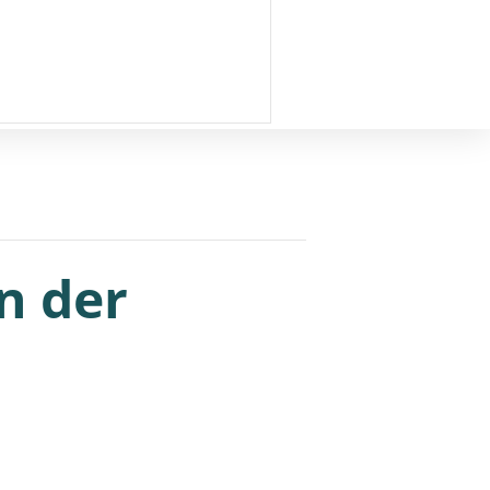
n der