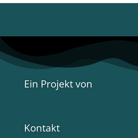
Ein Projekt von
Kontakt