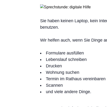
Sie haben keinen Laptop, kein Inte
benutzen.
Wir helfen auch, wenn Sie Dinge 
Formulare ausfüllen
Lebenslauf schreiben
Drucken
Wohnung suchen
Termin im Rathaus vereinbaren
Scannen
und viele andere Dinge.