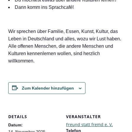
Dann komm ins Sprachcafé!
Wir sprechen über Familie, Essen, Kunst, Kultur, das
Leben in Deutschland und alles, wozu wir Lust haben.
Alle offenen Menschen, die andere Menschen und
Kulturen kennenlernen wollen, sind herzlich
willkommen.
Zum Kalender hinzufügen
DETAILS
VERANSTALTER
Freund statt fremd e. V.
Datum:
Telefon
14. November 2025