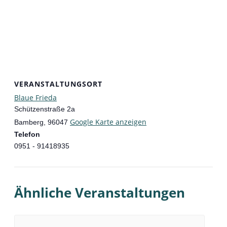
VERANSTALTUNGSORT
Blaue Frieda
Schützenstraße 2a
Google Karte anzeigen
Bamberg
,
96047
Telefon
0951 - 91418935
Ähnliche Veranstaltungen