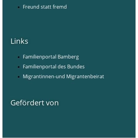
Freund statt fremd
Facebook
Instagram
Links
Familienportal Bamberg
Familienportal des Bundes
Migrantinnen-und Migrantenbeirat
Gefördert von