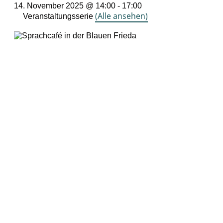
14. November 2025 @ 14:00
-
17:00
(Alle ansehen)
Veranstaltungsserie