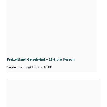
Freizeitland Geiselwind – 25 € pro Person
September 5 @ 10:00
-
18:00