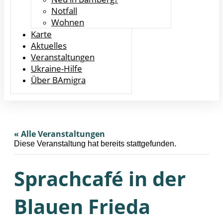
Notfall
Wohnen
Karte
Aktuelles
Veranstaltungen
Ukraine-Hilfe
Über BAmigra
« Alle Veranstaltungen
Diese Veranstaltung hat bereits stattgefunden.
Sprachcafé in der
Blauen Frieda