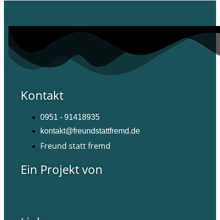
Kontakt
0951 - 91418935
kontakt@freundstattfremd.de
Freund statt fremd
Ein Projekt von