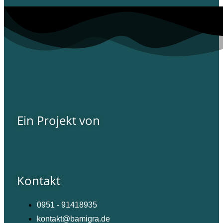
Ein Projekt von
Kontakt
0951 - 91418935
kontakt@bamigra.de