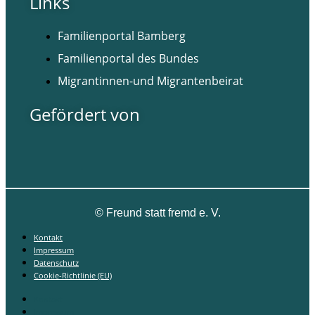
Links
Familienportal Bamberg
Familienportal des Bundes
Migrantinnen-und Migrantenbeirat
Gefördert von
©
Freund statt fremd e. V.
Kontakt
Impressum
Datenschutz
Cookie-Richtlinie (EU)
Kontakt
Impressum