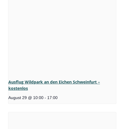
Ausflug Wildpark an den Eichen Schweinfurt –
kostenlos
August 29 @ 10:00
-
17:00