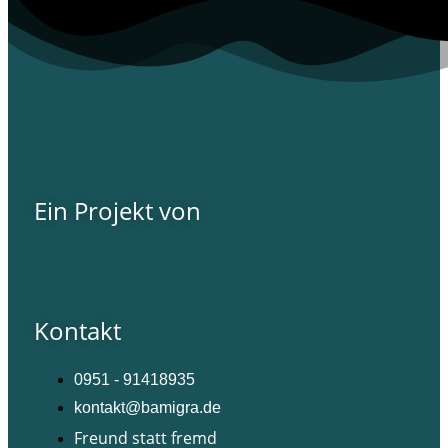
Ein Projekt von
Kontakt
0951 - 91418935
kontakt@bamigra.de
Freund statt fremd