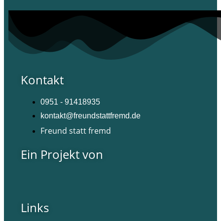
Kontakt
0951 - 91418935
kontakt@freundstattfremd.de
Freund statt fremd
Ein Projekt von
Links