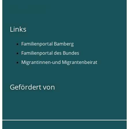
Facebook
Instagram
Links
Familienportal Bamberg
Familienportal des Bundes
Migrantinnen-und Migrantenbeirat
Gefördert von