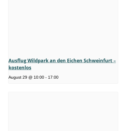
Ausflug Wildpark an den Eichen Schweinfurt –
kostenlos
August 29 @ 10:00
-
17:00