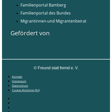
Familienportal Bamberg
Familienportal des Bundes
Migrantinnen-und Migrantenbeirat
Gefördert von
©
Freund statt fremd e. V.
Kontakt
Impressum
Datenschutz
Cookie-Richtlinie (EU)
Kontakt
Impressum
Datenschutz