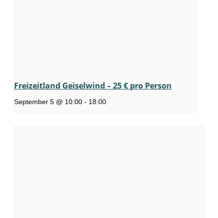
Freizeitland Geiselwind – 25 € pro Person
September 5 @ 10:00
-
18:00