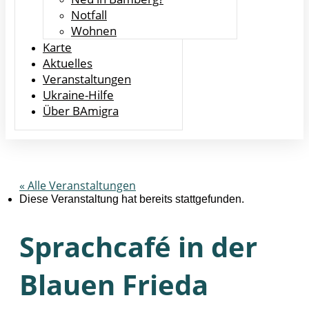
Notfall
Wohnen
Karte
Aktuelles
Veranstaltungen
Ukraine-Hilfe
Über BAmigra
« Alle Veranstaltungen
Diese Veranstaltung hat bereits stattgefunden.
Sprachcafé in der
Blauen Frieda