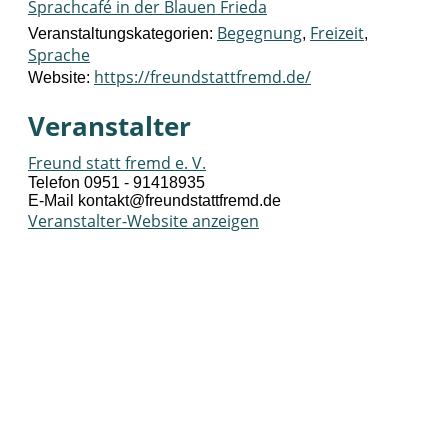
Sprachcafé in der Blauen Frieda
Begegnung
Freizeit
Veranstaltungskategorien:
,
,
Sprache
https://freundstattfremd.de/
Website:
Veranstalter
Freund statt fremd e. V.
Telefon
0951 - 91418935
E-Mail
kontakt@freundstattfremd.de
Veranstalter-Website anzeigen