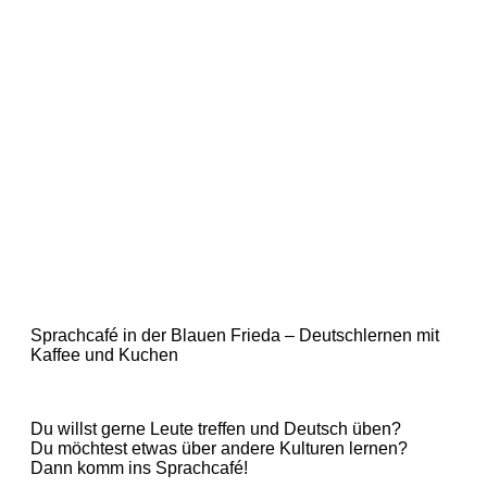
Sprachcafé in der Blauen Frieda – Deutschlernen mit
Kaffee und Kuchen
Du willst gerne Leute treffen und Deutsch üben?
Du möchtest etwas über andere Kulturen lernen?
Dann komm ins Sprachcafé!