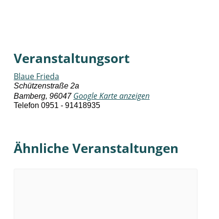
Veranstaltungsort
Blaue Frieda
Schützenstraße 2a
Google Karte anzeigen
Bamberg
,
96047
Telefon
0951 - 91418935
Ähnliche Veranstaltungen