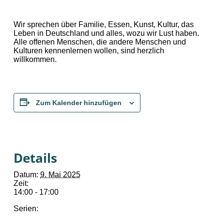
Wir sprechen über Familie, Essen, Kunst, Kultur, das
Leben in Deutschland und alles, wozu wir Lust haben.
Alle offenen Menschen, die andere Menschen und
Kulturen kennenlernen wollen, sind herzlich
willkommen.
Zum Kalender hinzufügen
Details
Datum:
9. Mai 2025
Zeit:
14:00 - 17:00
Serien: