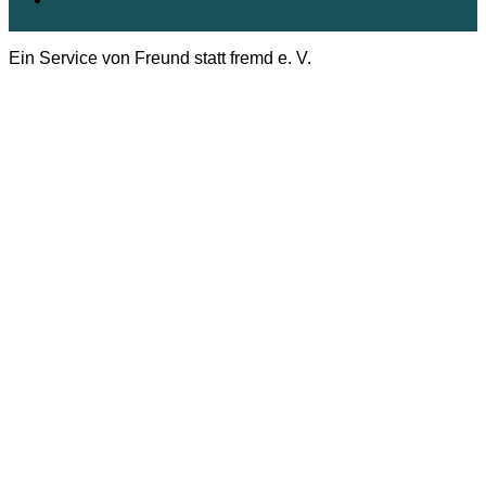
Cookie-Richtlinie (EU)
Ein Service von Freund statt fremd e. V.