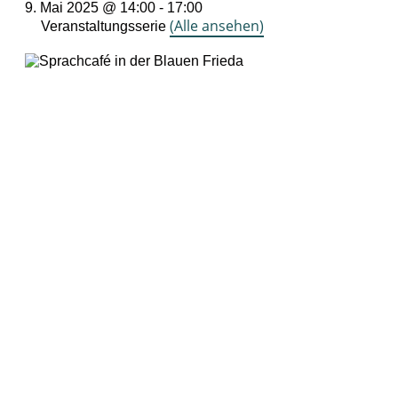
9. Mai 2025 @ 14:00
-
17:00
(Alle ansehen)
Veranstaltungsserie