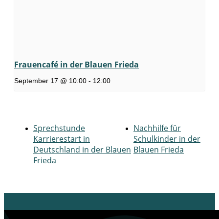
Frauencafé in der Blauen Frieda
September 17 @ 10:00
-
12:00
Sprechstunde
Nachhilfe für
Karrierestart in
Schulkinder in der
Deutschland in der Blauen
Blauen Frieda
Frieda