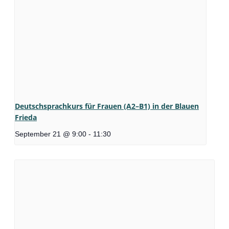
Deutschsprachkurs für Frauen (A2–B1) in der Blauen
Frieda
September 21 @ 9:00
-
11:30