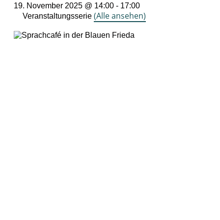
19. November 2025 @ 14:00
-
17:00
(Alle ansehen)
Veranstaltungsserie