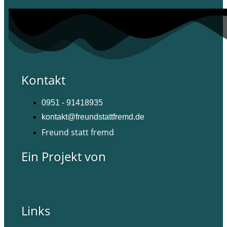
Kontakt
0951 - 91418935
kontakt@freundstattfremd.de
Freund statt fremd
Ein Projekt von
Links