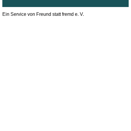
Ein Service von Freund statt fremd e. V.