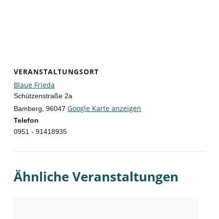
VERANSTALTUNGSORT
Blaue Frieda
Schützenstraße 2a
Google Karte anzeigen
Bamberg
,
96047
Telefon
0951 - 91418935
Ähnliche Veranstaltungen