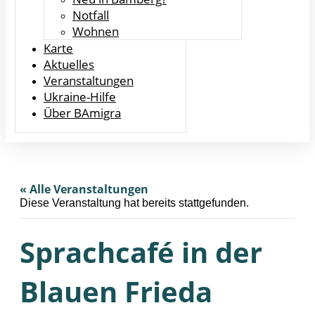
Notfall
Wohnen
Karte
Aktuelles
Veranstaltungen
Ukraine-Hilfe
Über BAmigra
« Alle Veranstaltungen
Diese Veranstaltung hat bereits stattgefunden.
Sprachcafé in der
Blauen Frieda