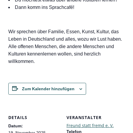
Dann komm ins Sprachcafé!
Wir sprechen über Familie, Essen, Kunst, Kultur, das
Leben in Deutschland und alles, wozu wir Lust haben.
Alle offenen Menschen, die andere Menschen und
Kulturen kennenlernen wollen, sind herzlich
willkommen.
Zum Kalender hinzufügen
DETAILS
VERANSTALTER
Freund statt fremd e. V.
Datum:
Telefon
19. November 2025