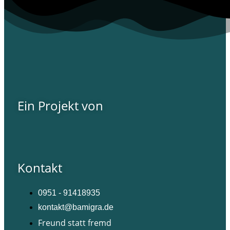
Ein Projekt von
Kontakt
0951 - 91418935
kontakt@bamigra.de
Freund statt fremd