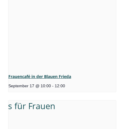
Frauencafé in der Blauen Frieda
September 17 @ 10:00
-
12:00