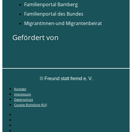
Familienportal Bamberg
Familienportal des Bundes
Migrantinnen-und Migrantenbeirat
Gefördert von
©
Freund statt fremd e. V.
Kontakt
Impressum
Datenschutz
Cookie-Richtlinie (EU)
Kontakt
Impressum
Datenschutz
Cookie-Richtlinie (EU)