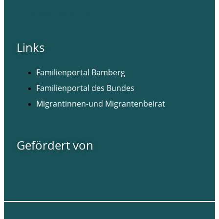
Facebook
Instagram
Links
Familienportal Bamberg
Familienportal des Bundes
Migrantinnen-und Migrantenbeirat
Gefördert von