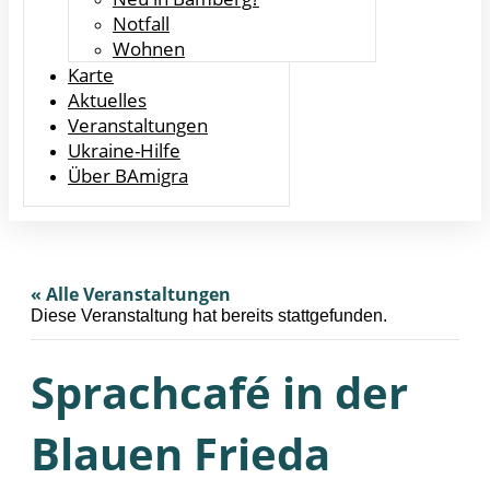
Notfall
Wohnen
Karte
Aktuelles
Veranstaltungen
Ukraine-Hilfe
Über BAmigra
« Alle Veranstaltungen
Diese Veranstaltung hat bereits stattgefunden.
Sprachcafé in der
Blauen Frieda