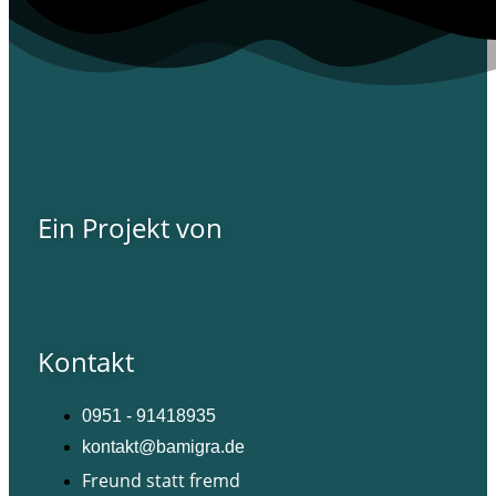
Ein Projekt von
Kontakt
0951 - 91418935
kontakt@bamigra.de
Freund statt fremd