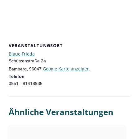
VERANSTALTUNGSORT
Blaue Frieda
Schützenstraße 2a
Google Karte anzeigen
Bamberg
,
96047
Telefon
0951 - 91418935
Ähnliche Veranstaltungen