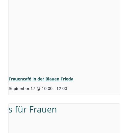
Frauencafé in der Blauen Frieda
September 17 @ 10:00
-
12:00