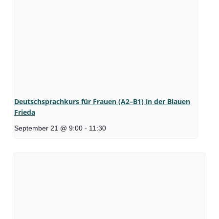
Deutschsprachkurs für Frauen (A2–B1) in der Blauen
Frieda
September 21 @ 9:00
-
11:30