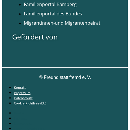
Familienportal Bamberg
Familienportal des Bundes
Migrantinnen-und Migrantenbeirat
Gefördert von
©
Freund statt fremd e. V.
Kontakt
Impressum
Datenschutz
Cookie-Richtlinie (EU)
Kontakt
Impressum
Datenschutz
Cookie-Richtlinie (EU)