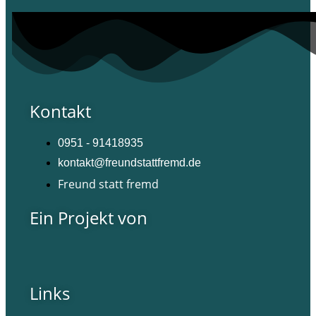
Kontakt
0951 - 91418935
kontakt@freundstattfremd.de
Freund statt fremd
Ein Projekt von
Links