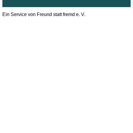
Ein Service von Freund statt fremd e. V.