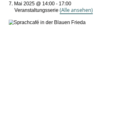
7. Mai 2025 @ 14:00
-
17:00
(Alle ansehen)
Veranstaltungsserie