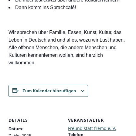
Dann komm ins Sprachcafé!
Wir sprechen über Familie, Essen, Kunst, Kultur, das
Leben in Deutschland und alles, wozu wir Lust haben.
Alle offenen Menschen, die andere Menschen und
Kulturen kennenlernen wollen, sind herzlich
willkommen.
Zum Kalender hinzufügen
DETAILS
VERANSTALTER
Freund statt fremd e. V.
Datum:
Telefon
7. Mai 2025