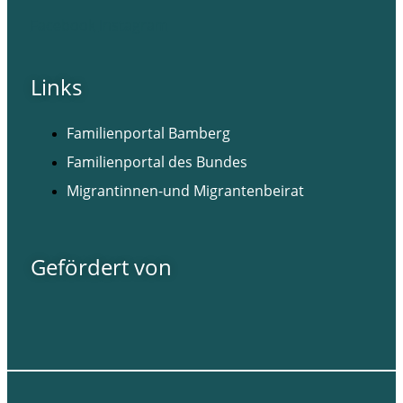
Facebook
Instagram
Links
Familienportal Bamberg
Familienportal des Bundes
Migrantinnen-und Migrantenbeirat
Gefördert von