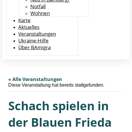
Notfall
Wohnen
Karte
Aktuelles
Veranstaltungen
Ukraine-Hilfe
Über BAmigra
« Alle Veranstaltungen
Diese Veranstaltung hat bereits stattgefunden.
Schach spielen in
der Blauen Frieda