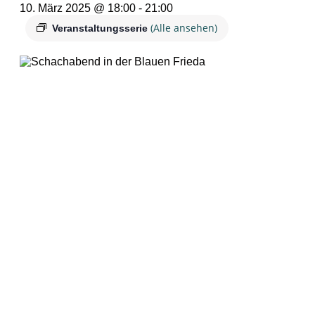
10. März 2025 @ 18:00
-
21:00
(Alle ansehen)
Veranstaltungsserie