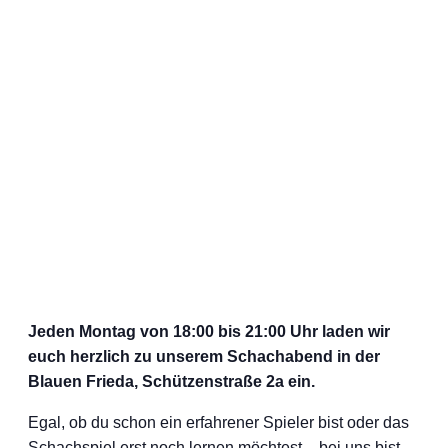
Jeden Montag von 18:00 bis 21:00 Uhr laden wir
euch herzlich zu unserem Schachabend in der
Blauen Frieda, Schützenstraße 2a ein.
Egal, ob du schon ein erfahrener Spieler bist oder das
Schachspiel erst noch lernen möchtest – bei uns bist