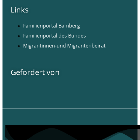
Links
Familienportal Bamberg
Familienportal des Bundes
Migrantinnen-und Migrantenbeirat
Gefördert von