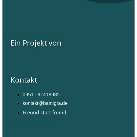
Ein Projekt von
Kontakt
0951 - 91418935
kontakt@bamigra.de
Freund statt fremd
Facebook
Instagram