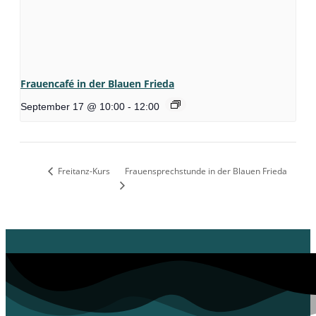
Frauencafé in der Blauen Frieda
September 17 @ 10:00
-
12:00
Freitanz-Kurs
Frauensprechstunde in der Blauen Frieda