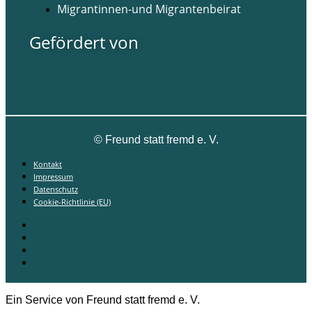
Migrantinnen-und Migrantenbeirat
Gefördert von
©
Freund statt fremd e. V.
Kontakt
Impressum
Datenschutz
Cookie-Richtlinie (EU)
Kontakt
Impressum
Datenschutz
Cookie-Richtlinie (EU)
Ein Service von Freund statt fremd e. V.