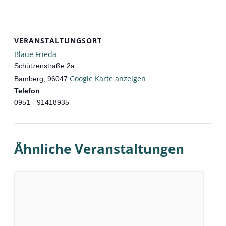
VERANSTALTUNGSORT
Blaue Frieda
Schützenstraße 2a
Google Karte anzeigen
Bamberg
,
96047
Telefon
0951 - 91418935
Ähnliche Veranstaltungen