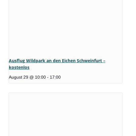
Ausflug Wildpark an den Eichen Schweinfurt –
kostenlos
August 29 @ 10:00
-
17:00