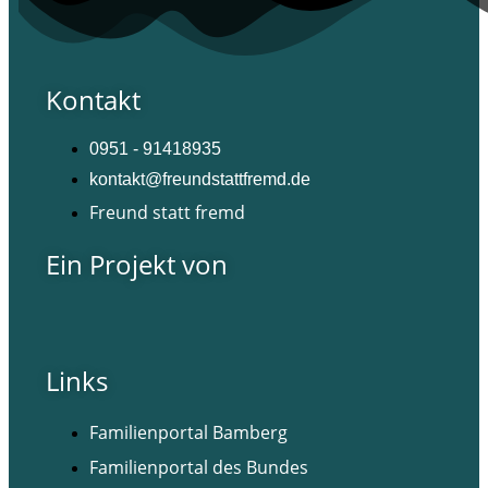
Kontakt
0951 - 91418935
kontakt@freundstattfremd.de
Freund statt fremd
Ein Projekt von
Links
Familienportal Bamberg
Familienportal des Bundes