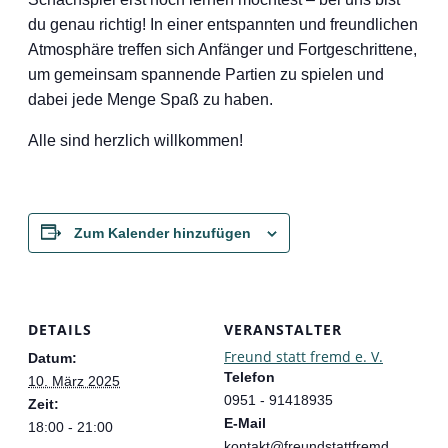
du genau richtig! In einer entspannten und freundlichen
Atmosphäre treffen sich Anfänger und Fortgeschrittene,
um gemeinsam spannende Partien zu spielen und
dabei jede Menge Spaß zu haben.
Alle sind herzlich willkommen!
Zum Kalender hinzufügen
DETAILS
VERANSTALTER
Freund statt fremd e. V.
Datum:
Telefon
10. März 2025
0951 - 91418935
Zeit:
E-Mail
18:00 - 21:00
kontakt@freundstattfremd.