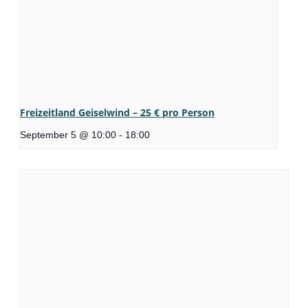
Freizeitland Geiselwind – 25 € pro Person
September 5 @ 10:00
-
18:00