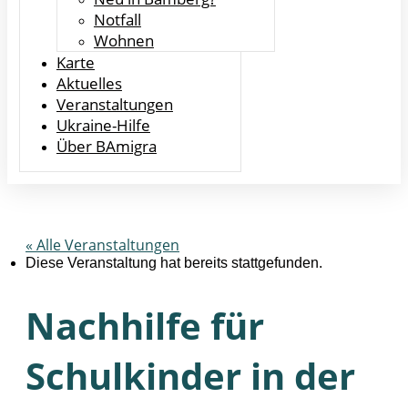
Notfall
Wohnen
Karte
Aktuelles
Veranstaltungen
Ukraine-Hilfe
Über BAmigra
« Alle Veranstaltungen
Diese Veranstaltung hat bereits stattgefunden.
Nachhilfe für
Schulkinder in der