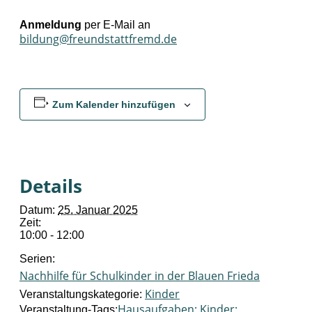
Anmeldung
per E-Mail an
bildung@freundstattfremd.de
Zum Kalender hinzufügen
Details
Datum:
25. Januar 2025
Zeit:
10:00 - 12:00
Serien:
Nachhilfe für Schulkinder in der Blauen Frieda
Kinder
Veranstaltungskategorie:
Hausaufgaben; Kinder;
Veranstaltung-Tags: