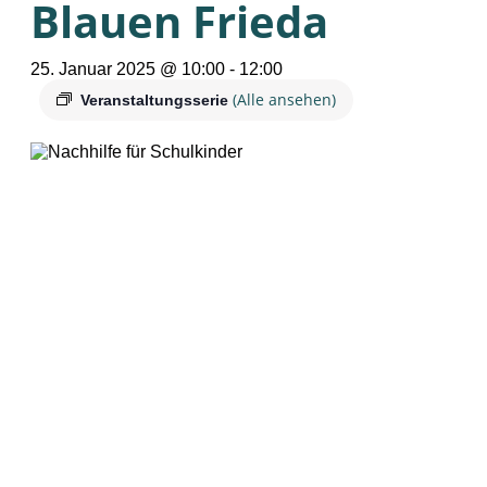
Blauen Frieda
25. Januar 2025 @ 10:00
-
12:00
(Alle ansehen)
Veranstaltungsserie