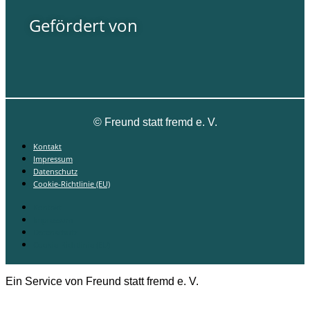
Gefördert von
©
Freund statt fremd e. V.
Kontakt
Impressum
Datenschutz
Cookie-Richtlinie (EU)
Kontakt
Impressum
Datenschutz
Cookie-Richtlinie (EU)
Ein Service von Freund statt fremd e. V.