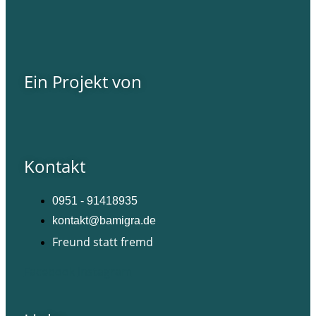
Ein Projekt von
Kontakt
0951 - 91418935
kontakt@bamigra.de
Freund statt fremd
Facebook
Instagram