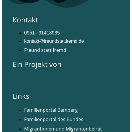
Kontakt
0951 - 91418935
kontakt@freundstattfremd.de
Freund statt fremd
Ein Projekt von
Links
Familienportal Bamberg
Familienportal des Bundes
Migrantinnen-und Migrantenbeirat