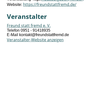
https://freundstattfremd.de/
Website:
Veranstalter
Freund statt fremd e. V.
Telefon
0951 - 91418935
E-Mail
kontakt@freundstattfremd.de
Veranstalter-Website anzeigen