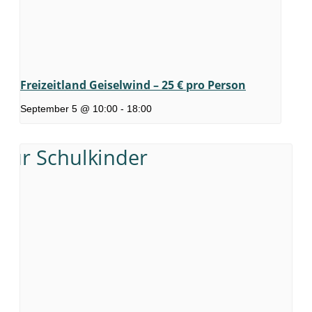
Freizeitland Geiselwind – 25 € pro Person
September 5 @ 10:00
-
18:00