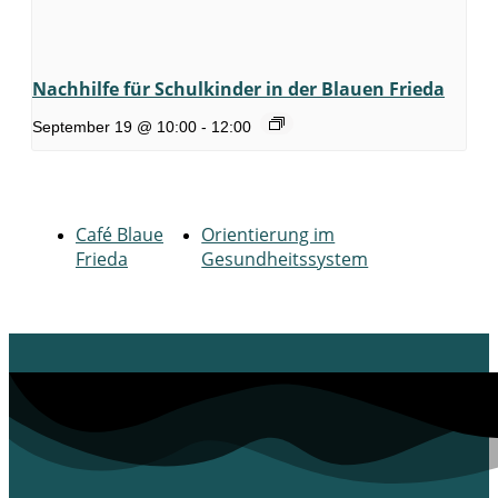
Nachhilfe für Schulkinder in der Blauen Frieda
September 19 @ 10:00
-
12:00
Café Blaue
Orientierung im
Frieda
Gesundheitssystem