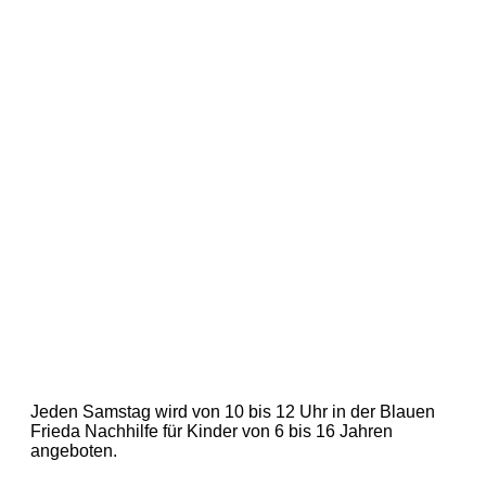
Jeden Samstag wird von 10 bis 12 Uhr in der Blauen
Frieda Nachhilfe für Kinder von 6 bis 16 Jahren
angeboten.