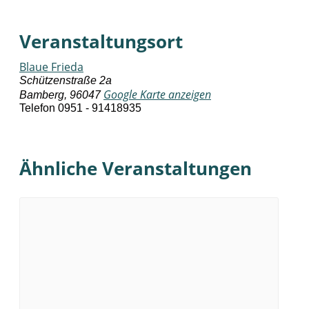
Veranstaltungsort
Blaue Frieda
Schützenstraße 2a
Google Karte anzeigen
Bamberg
,
96047
Telefon
0951 - 91418935
Ähnliche Veranstaltungen