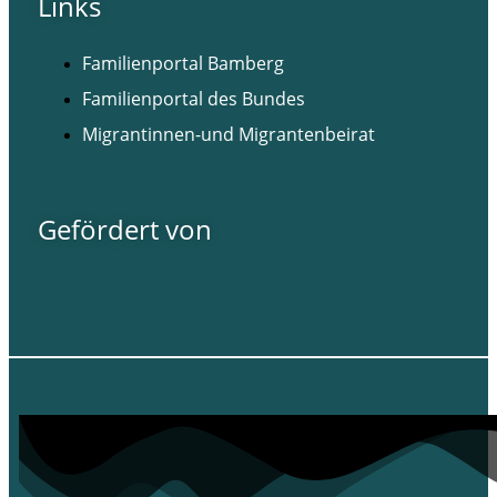
Links
Familienportal Bamberg
Familienportal des Bundes
Migrantinnen-und Migrantenbeirat
Gefördert von