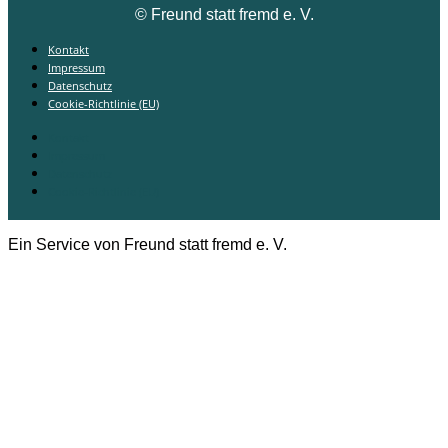
©
Freund statt fremd e. V.
Kontakt
Impressum
Datenschutz
Cookie-Richtlinie (EU)
Kontakt
Impressum
Datenschutz
Cookie-Richtlinie (EU)
Ein Service von Freund statt fremd e. V.