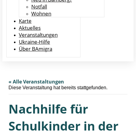
Notfall
Wohnen
Karte
Aktuelles
Veranstaltungen
Ukraine-Hilfe
Über BAmigra
« Alle Veranstaltungen
Diese Veranstaltung hat bereits stattgefunden.
Nachhilfe für
Schulkinder in der