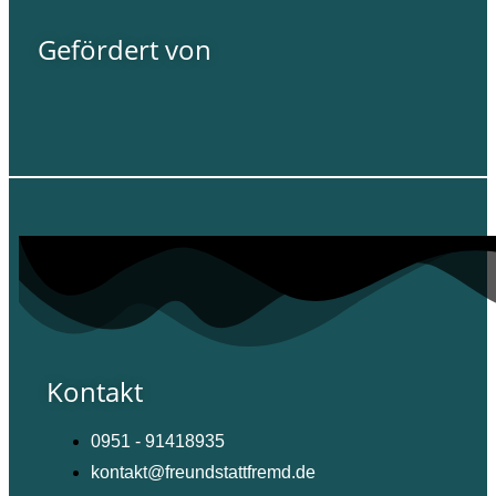
Gefördert von
Kontakt
0951 - 91418935
kontakt@freundstattfremd.de