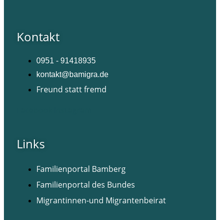
Kontakt
0951 - 91418935
kontakt@bamigra.de
Freund statt fremd
Facebook
Instagram
Links
Familienportal Bamberg
Familienportal des Bundes
Migrantinnen-und Migrantenbeirat