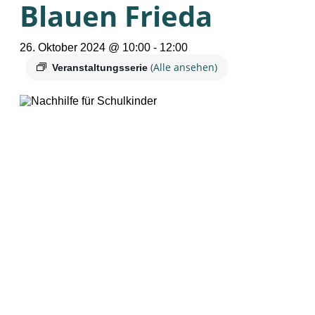
Blauen Frieda
26. Oktober 2024 @ 10:00
-
12:00
(Alle ansehen)
Veranstaltungsserie