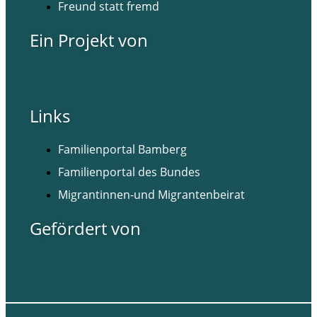
Freund statt fremd
Ein Projekt von
Links
Familienportal Bamberg
Familienportal des Bundes
Migrantinnen-und Migrantenbeirat
Gefördert von