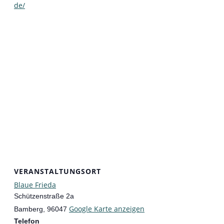
de/
VERANSTALTUNGSORT
Blaue Frieda
Schützenstraße 2a
Google Karte anzeigen
Bamberg
,
96047
Telefon