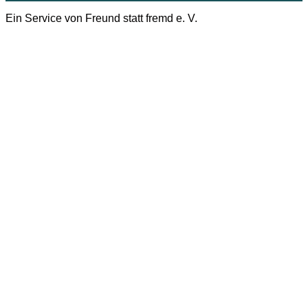
Ein Service von Freund statt fremd e. V.