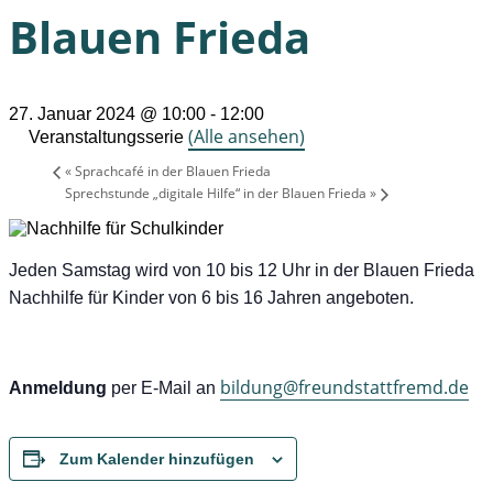
Blauen Frieda
27. Januar 2024 @ 10:00
-
12:00
(Alle ansehen)
Veranstaltungsserie
«
Sprachcafé in der Blauen Frieda
Sprechstunde „digitale Hilfe“ in der Blauen Frieda
»
Jeden Samstag wird von 10 bis 12 Uhr in der Blauen Frieda
Nachhilfe für Kinder von 6 bis 16 Jahren angeboten.
bildung@freundstattfremd.de
Anmeldung
per E-Mail an
Zum Kalender hinzufügen