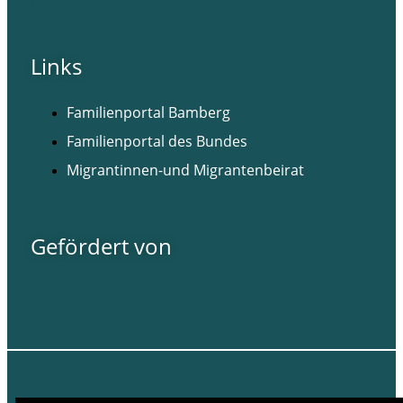
Facebook
Instagram
Links
Familienportal Bamberg
Familienportal des Bundes
Migrantinnen-und Migrantenbeirat
Gefördert von