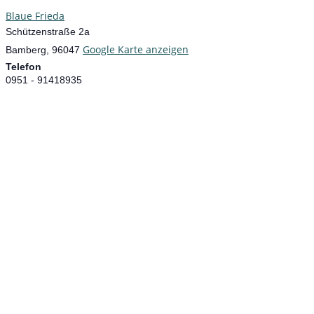
Blaue Frieda
Schützenstraße 2a
Google Karte anzeigen
Bamberg
,
96047
Telefon
0951 - 91418935