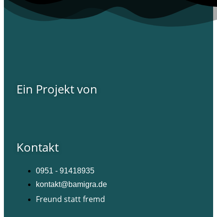
Ein Projekt von
Kontakt
0951 - 91418935
kontakt@bamigra.de
Freund statt fremd