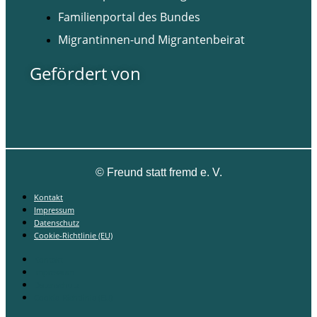
Familienportal des Bundes
Migrantinnen-und Migrantenbeirat
Gefördert von
©
Freund statt fremd e. V.
Kontakt
Impressum
Datenschutz
Cookie-Richtlinie (EU)
Kontakt
Impressum
Datenschutz
Cookie-Richtlinie (EU)