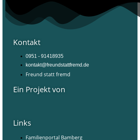
Kontakt
0951 - 91418935
kontakt@freundstattfremd.de
Freund statt fremd
Ein Projekt von
Links
Familienportal Bamberg