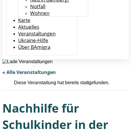
Notfall
Wohnen
Karte
Aktuelles
Veranstaltungen
Ukraine-Hilfe
Über BAmigra
« Alle Veranstaltungen
Diese Veranstaltung hat bereits stattgefunden.
Nachhilfe für
Schulkinder in der