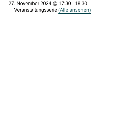
27. November 2024 @ 17:30
-
18:30
(Alle ansehen)
Veranstaltungsserie