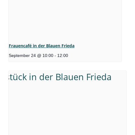
Frauencafé in der Blauen Frieda
September 24 @ 10:00
-
12:00