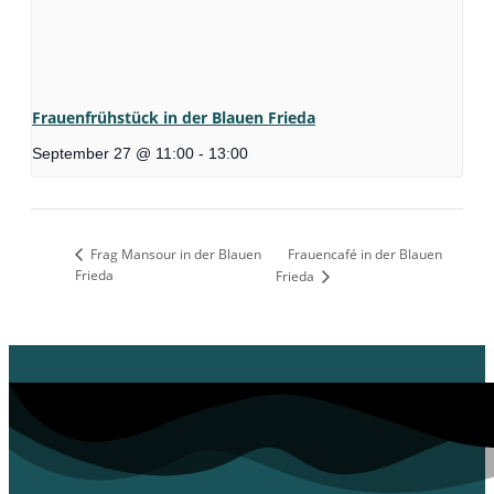
Frauenfrühstück in der Blauen Frieda
September 27 @ 11:00
-
13:00
Frag Mansour in der Blauen
Frauencafé in der Blauen
Frieda
Frieda