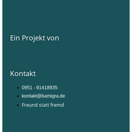
Ein Projekt von
Kontakt
0951 - 91418935
kontakt@bamigra.de
Freund statt fremd
Facebook
Instagram