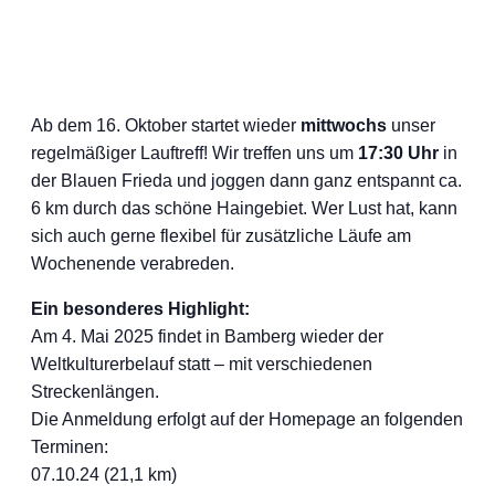
Ab dem 16. Oktober startet wieder
mittwochs
unser
regelmäßiger
Lauftreff
! Wir treffen uns um
17:30 Uhr
in
der Blauen Frieda und joggen dann ganz entspannt ca.
6 km durch das schöne Haingebiet. Wer Lust hat, kann
sich auch gerne flexibel für zusätzliche Läufe am
Wochenende verabreden.
Ein besonderes Highlight:
Am 4. Mai 2025 findet in Bamberg wieder der
Weltkulturerbelauf statt – mit verschiedenen
Streckenlängen.
Die Anmeldung erfolgt auf der Homepage an folgenden
Terminen:
07.10.24 (21,1 km)