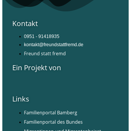
Kontakt
0951 - 91418935
kontakt@freundstattfremd.de
Freund statt fremd
Ein Projekt von
Links
Familienportal Bamberg
Familienportal des Bundes