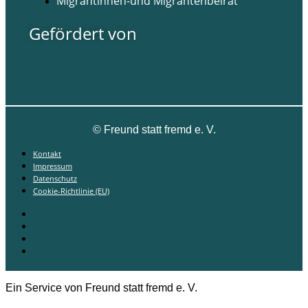
Migrantinnen-und Migrantenbeirat
Gefördert von
©
Freund statt fremd e. V.
Kontakt
Impressum
Datenschutz
Cookie-Richtlinie (EU)
Kontakt
Impressum
Datenschutz
Cookie-Richtlinie (EU)
Ein Service von Freund statt fremd e. V.