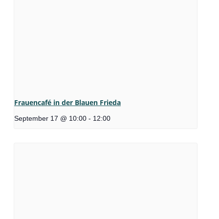
Frauencafé in der Blauen Frieda
September 17 @ 10:00
-
12:00