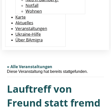
Notfall
Wohnen
Karte
Aktuelles
Veranstaltungen
Ukraine-Hilfe
Über BAmigra
« Alle Veranstaltungen
Diese Veranstaltung hat bereits stattgefunden.
Lauftreff von
Freund statt fremd