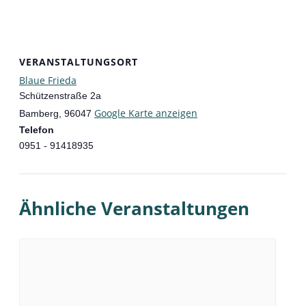
VERANSTALTUNGSORT
Blaue Frieda
Schützenstraße 2a
Google Karte anzeigen
Bamberg
,
96047
Telefon
0951 - 91418935
Ähnliche Veranstaltungen