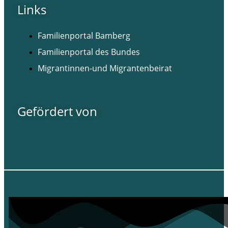
Links
Familienportal Bamberg
Familienportal des Bundes
Migrantinnen-und Migrantenbeirat
Gefördert von