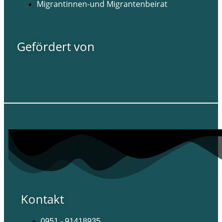
Migrantinnen-und Migrantenbeirat
Gefördert von
Kontakt
0951 - 91418935