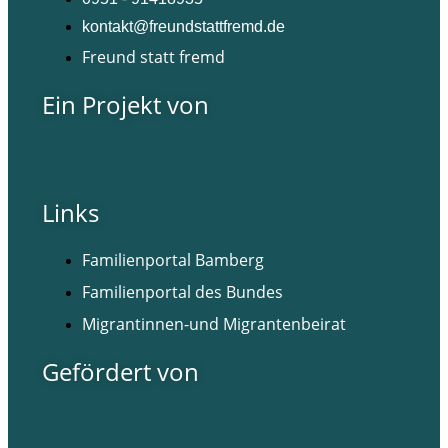
kontakt@freundstattfremd.de
Freund statt fremd
Ein Projekt von
Links
Familienportal Bamberg
Familienportal des Bundes
Migrantinnen-und Migrantenbeirat
Gefördert von