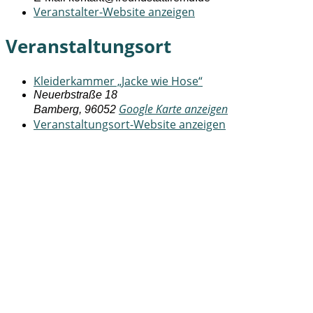
Veranstalter-Website anzeigen
Veranstaltungsort
Kleiderkammer „Jacke wie Hose“
Neuerbstraße 18
Google Karte anzeigen
Bamberg
,
96052
Veranstaltungsort-Website anzeigen