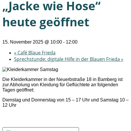
„Jacke wie Hose“
heute geöffnet
15. November 2025 @ 10:00
-
12:00
«
Café Blaue Frieda
Sprechstunde: digitale Hilfe in der Blauen Frieda
»
Die Kleiderkammer in der Neuerbstraße 18 in Bamberg ist
zur Abholung von Kleidung für Geflüchtete an folgenden
Tagen geöffnet:
Dienstag und Donnerstag von 15 – 17 Uhr und Samstag 10 –
12 Uhr