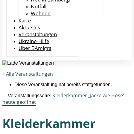
Notfall
Wohnen
Karte
Aktuelles
Veranstaltungen
Ukraine-Hilfe
Über BAmigra
« Alle Veranstaltungen
Diese Veranstaltung hat bereits stattgefunden.
Kleiderkammer „Jacke wie Hose“
Veranstaltungsserie:
heute geöffnet
Kleiderkammer