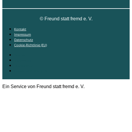
©
Freund statt fremd e. V.
Kontakt
Impressum
Datenschutz
Cookie-Richtlinie (EU)
Kontakt
Impressum
Datenschutz
Cookie-Richtlinie (EU)
Ein Service von Freund statt fremd e. V.