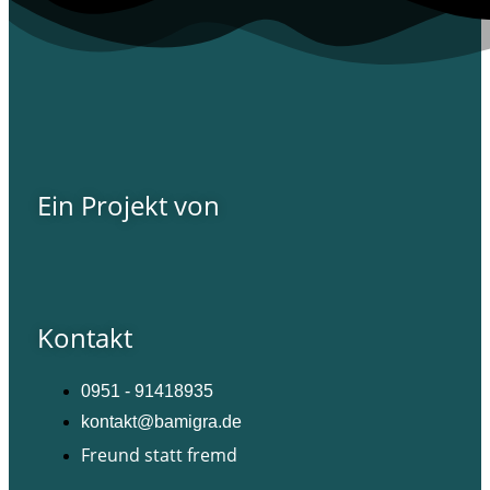
Ein Projekt von
Kontakt
0951 - 91418935
kontakt@bamigra.de
Freund statt fremd