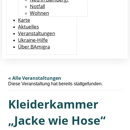
Notfall
Wohnen
Karte
Aktuelles
Veranstaltungen
Ukraine-Hilfe
Über BAmigra
« Alle Veranstaltungen
Diese Veranstaltung hat bereits stattgefunden.
Kleiderkammer
„Jacke wie Hose“