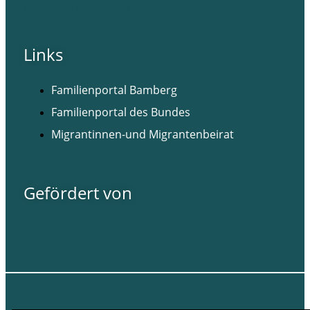
Facebook
Instagram
Links
Familienportal Bamberg
Familienportal des Bundes
Migrantinnen-und Migrantenbeirat
Gefördert von