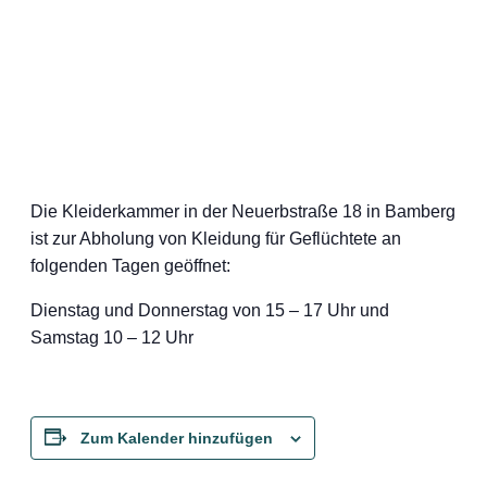
Die Kleiderkammer in der Neuerbstraße 18 in Bamberg
ist zur Abholung von Kleidung für Geflüchtete an
folgenden Tagen geöffnet:
Dienstag und Donnerstag von 15 – 17 Uhr und
Samstag 10 – 12 Uhr
Zum Kalender hinzufügen