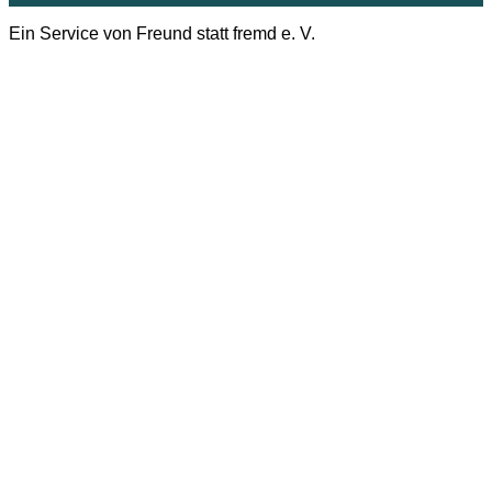
Ein Service von Freund statt fremd e. V.