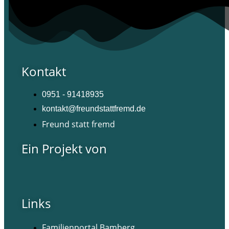
Kontakt
0951 - 91418935
kontakt@freundstattfremd.de
Freund statt fremd
Ein Projekt von
Links
Familienportal Bamberg