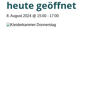
heute geöffnet
8. August 2024 @ 15:00
-
17:00