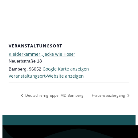
VERANSTALTUNGSORT
Kleiderkammer „Jacke wie Hose“
Neuerbstraße 18
Google Karte anzeigen
Bamberg
,
96052
Veranstaltungsort-Website anzeigen
Deutschlerngruppe JMD Bamberg
Frauenspaziergang