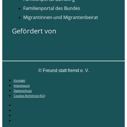
Familienportal des Bundes
Migrantinnen-und Migrantenbeirat
Gefördert von
©
Freund statt fremd e. V.
Kontakt
Impressum
Datenschutz
Cookie-Richtlinie (EU)
Kontakt
Impressum
Datenschutz
Cookie-Richtlinie (EU)