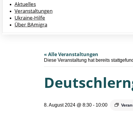
Aktuelles
Veranstaltungen
Ukraine-Hilfe
Über BAmigra
« Alle Veranstaltungen
Diese Veranstaltung hat bereits stattgefun
Deutschler
8. August 2024 @ 8:30
-
10:00
Veran